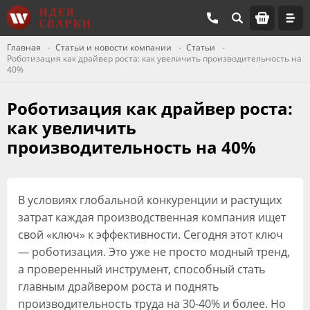
Главная
Статьи и новости компании
Статьи
Роботизация как драйвер роста: как увеличить производительность на
40%
Роботизация как драйвер роста:
как увеличить
производительность на 40%
В условиях глобальной конкуренции и растущих
затрат каждая производственная компания ищет
свой «ключ» к эффективности. Сегодня этот ключ
— роботизация. Это уже не просто модный тренд,
а проверенный инструмент, способный стать
главным драйвером роста и поднять
производительность труда на 30-40% и более. Но