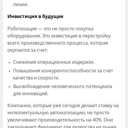
линии.
Инвестиция в будущее
Роботизация — это не просто покупка
оборудования. Это инвестиция в перестройку
всего производственного процесса, которая
окупается за счет:
Снижения операционных издержек.
Повышения конкурентоспособности за счет
качества и скорости.
Высвобождения человеческого потенциала
для инноваций.
Компании, которые уже сегодня делают ставку на
интеллектуальную автоматизацию, не просто
увеличивают производительность на 40%. Они
закладывают фундамент для лидерства на рынке