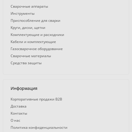
Сварочные аппараты
Инструменты
Приспособление для сварки
Круги, диски, щетки
Комплектующие и расходники
Кабели и комплектующие
Газосварочное оборудование
Сварочные материалы
Средства защиты
Информация
Корпоративные продажи B2B
Доставка
Контакты
О нас
Политика конфиденциальности