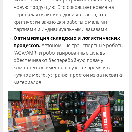
новую продукцию. Это сокращает время на
переналадку линии с дней до часов, что
критически важно для работы с малыми
партиями и индивидуальными заказами.
Оптимизация складских и логистических
процессов.
Автономные транспортные роботы
(AGV/AMR) и роботизированные склады
обеспечивают бесперебойную подачу
компонентов именно в нужное время и в
нужное место, устраняя простои из-за нехватки
материалов.