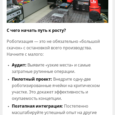
С чего начать путь к росту?
Роботизация — это не обязательно «большой
скачок» с остановкой всего производства.
Начните с малого:
Аудит:
Выявите «узкие места» и самые
затратные рутинные операции.
Пилотный проект:
Внедрите одну-две
роботизированные ячейки на критическом
участке. Это докажет эффективность и
окупаемость концепции.
Поэтапная интеграция:
Постепенно
масштабируйте успешный опыт на другие