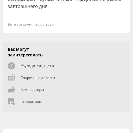
завтрашнего дня.
Дата создания: 26.08.2025
Вас могут
заинтересовать
Круги, диски, щетки
Сварочные аппараты
Компрессоры
Генераторы