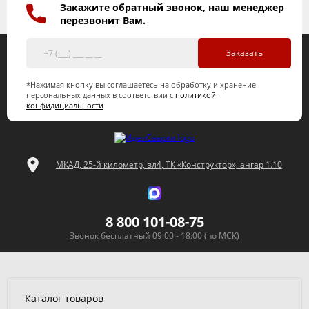
Закажите обратный звонок, наш менеджер
перезвонит Вам.
Заказать
*Нажимая кнопку вы соглашаетесь на обработку и хранение
персональных данных в соответствии с
политикой
конфидициальности
МКАД, 25-й километр, вл4, ТК «Конструктор», ангар 1.10
8 800 101-08-75
Звонок бесплатный 09:00 - 18:00 (по МСК)
Каталог товаров