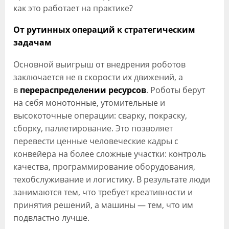
как это работает на практике?
От рутинных операций к стратегическим
задачам
Основной выигрыш от внедрения роботов
заключается не в скорости их движений, а
в
перераспределении ресурсов
. Роботы берут
на себя монотонные, утомительные и
высокоточные операции: сварку, покраску,
сборку, паллетирование. Это позволяет
перевести ценные человеческие кадры с
конвейера на более сложные участки: контроль
качества, программирование оборудования,
техобслуживание и логистику. В результате люди
занимаются тем, что требует креативности и
принятия решений, а машины — тем, что им
подвластно лучше.