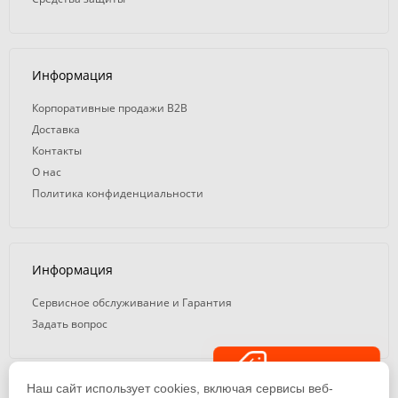
Информация
Корпоративные продажи B2B
Доставка
Контакты
О нас
Политика конфиденциальности
Информация
Сервисное обслуживание и Гарантия
Задать вопрос
Распродажа
Наш сайт использует cookies, включая сервисы веб-