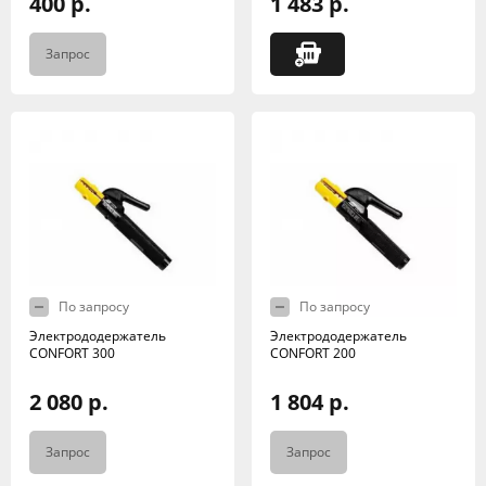
400 р.
1 483 р.
Запрос
По запросу
По запросу
Электрододержатель
Электрододержатель
CONFORT 300
CONFORT 200
2 080 р.
1 804 р.
Запрос
Запрос