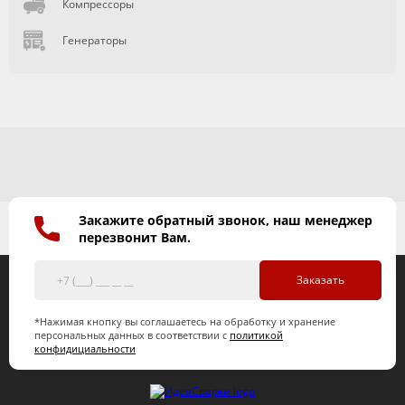
Компрессоры
Генераторы
Закажите обратный звонок, наш менеджер
перезвонит Вам.
Заказать
*Нажимая кнопку вы соглашаетесь на обработку и хранение
персональных данных в соответствии с
политикой
конфидициальности