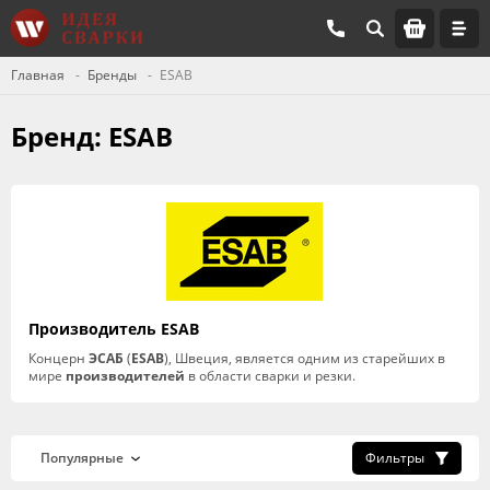
Главная
Бренды
ESAB
Бренд: ESAB
Производитель ESAB
Концерн
ЭСАБ
(
ESAB
), Швеция, является одним из старейших в
мире
производителей
в области сварки и резки.
Фильтры