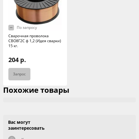
По запросу
Сварочная проволока
СВО8Г2С ф 1,2 (Идея сварки)
15 кг.
204 р.
Запрос
Похожие товары
Вас могут
заинтересовать