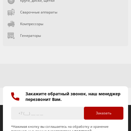
Круги, диски, щетки
Сварочные аппараты
Компрессоры
Генераторы
Закажите обратный звонок, наш менеджер
перезвонит Вам.
Заказать
*Нажимая кнопку вы соглашаетесь на обработку и хранение
персональных данных в соответствии с
политикой