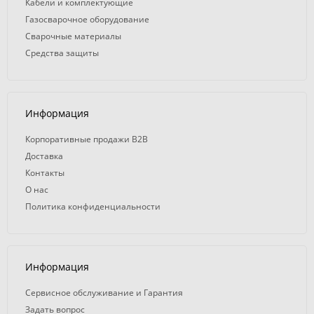
Кабели и комплектующие
Газосварочное оборудование
Сварочные материалы
Средства защиты
Информация
Корпоративные продажи B2B
Доставка
Контакты
О нас
Политика конфиденциальности
Информация
Сервисное обслуживание и Гарантия
Задать вопрос