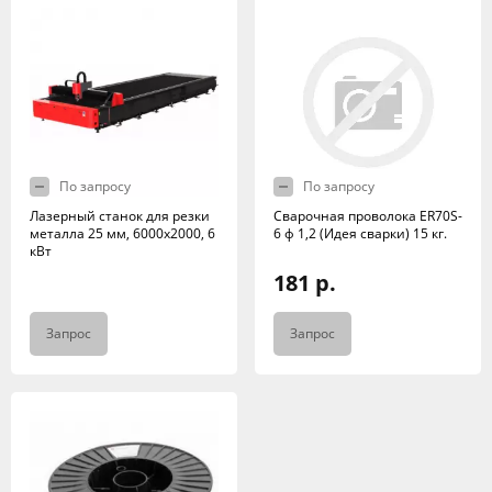
По запросу
По запросу
Лазерный станок для резки
Сварочная проволока ER70S-
металла 25 мм, 6000х2000, 6
6 ф 1,2 (Идея сварки) 15 кг.
кВт
181 р.
Запрос
Запрос