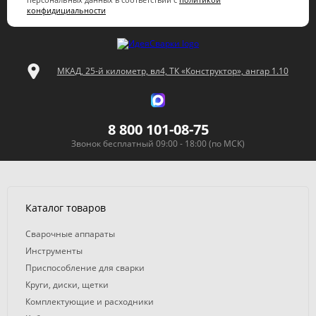
конфидициальности
МКАД, 25-й километр, вл4, ТК «Конструктор», ангар 1.10
8 800 101-08-75
Звонок бесплатный 09:00 - 18:00 (по МСК)
Каталог товаров
Сварочные аппараты
Инструменты
Приспособление для сварки
Круги, диски, щетки
Комплектующие и расходники