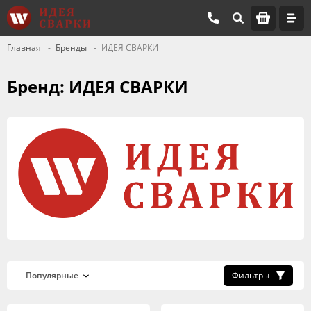
Главная
Бренды
ИДЕЯ СВАРКИ
Бренд: ИДЕЯ СВАРКИ
Фильтры