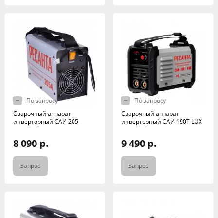
По запросу
По запросу
Сварочный аппарат
Сварочный аппарат
инверторный САИ 205
инверторный САИ 190Т LUX
8 090 р.
9 490 р.
Запрос
Запрос