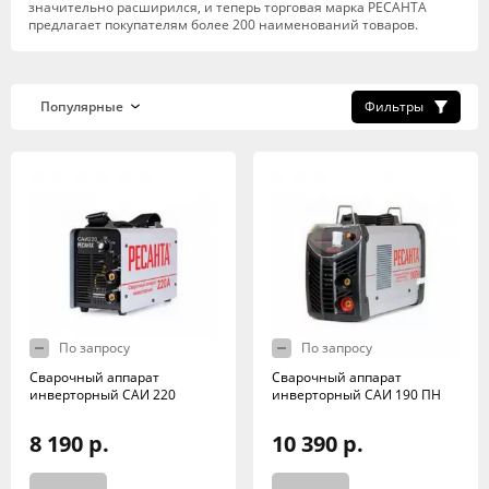
значительно расширился, и теперь торговая марка РЕСАНТА
предлагает покупателям более 200 наименований товаров.
Фильтры
По запросу
По запросу
Сварочный аппарат
Сварочный аппарат
инверторный САИ 220
инверторный САИ 190 ПН
8 190 р.
10 390 р.