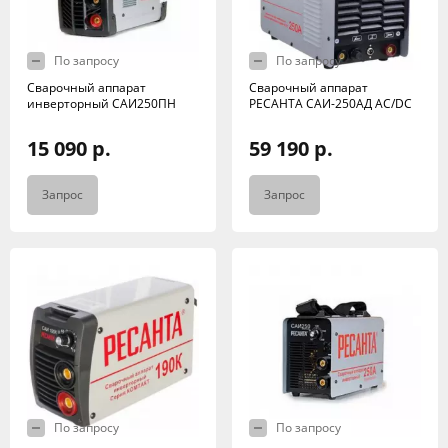
По запросу
По запросу
Сварочный аппарат
Сварочный аппарат
инверторный САИ250ПН
РЕСАНТА САИ-250АД AC/DC
15 090 р.
59 190 р.
Запрос
Запрос
По запросу
По запросу