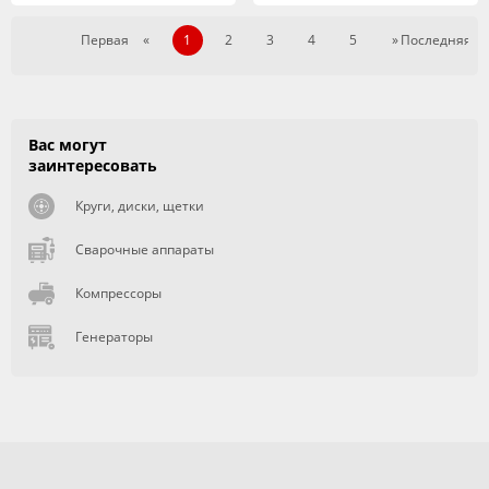
Первая
«
1
2
3
4
5
»
Последняя
Вас могут
заинтересовать
Круги, диски, щетки
Сварочные аппараты
Компрессоры
Генераторы