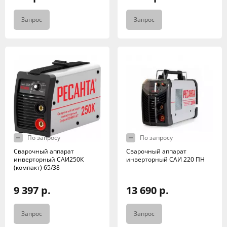
Запрос
Запрос
По запросу
По запросу
Сварочный аппарат
Сварочный аппарат
инверторный САИ250К
инверторный САИ 220 ПН
(компакт) 65/38
9 397 р.
13 690 р.
Запрос
Запрос