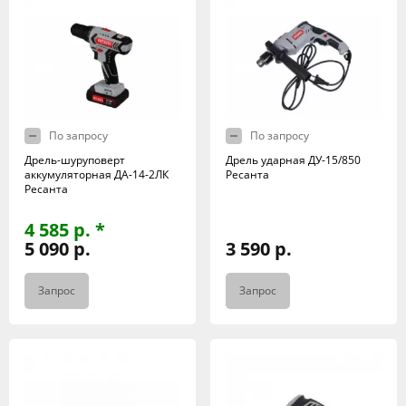
По запросу
По запросу
Дрель-шуруповерт
Дрель ударная ДУ-15/850
аккумуляторная ДА-14-2ЛК
Ресанта
Ресанта
4 585 р. *
5 090 р.
3 590 р.
Запрос
Запрос