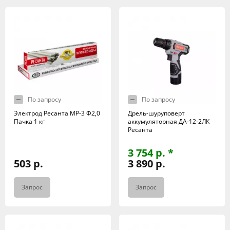
По запросу
По запросу
Электрод Ресанта МР-3 Ф2,0
Дрель-шуруповерт
Пачка 1 кг
аккумуляторная ДА-12-2ЛК
Ресанта
3 754 р. *
503 р.
3 890 р.
Запрос
Запрос