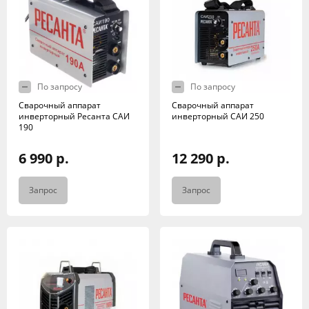
По запросу
По запросу
Сварочный аппарат
Сварочный аппарат
инверторный Ресанта САИ
инверторный САИ 250
190
6 990 р.
12 290 р.
Запрос
Запрос