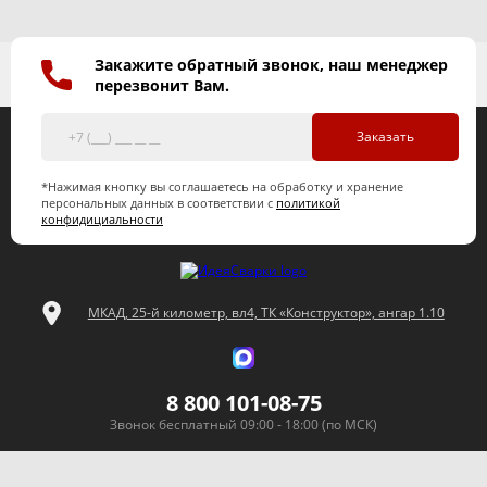
Закажите обратный звонок, наш менеджер
перезвонит Вам.
Заказать
*Нажимая кнопку вы соглашаетесь на обработку и хранение
персональных данных в соответствии с
политикой
конфидициальности
МКАД, 25-й километр, вл4, ТК «Конструктор», ангар 1.10
8 800 101-08-75
Звонок бесплатный 09:00 - 18:00 (по МСК)