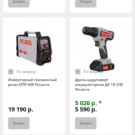
Запрос
Запрос
По запросу
По запросу
Инверторный плазменный
Дрель-шуруповерт
резак ИПР-40К Ресанта
аккумуляторная ДА-18-2ЛК
Ресанта
5 026 р. *
19 190 р.
5 590 р.
Запрос
Запрос