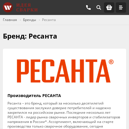
Главная
Бренды
Ресанта
Бренд: Ресанта
Производитель РЕСАНТА
Ресанта – это бренд, который за несколько десятилетий
существования заслужил доверие потребителей и надежно
закрепился на российском рынке. Последние несколько лет
РЕСАНТА - лидер рынка сварочных инверторов и стабилизаторов
напряжения в России*. Ассортимент, включающий на старте
производства только сварочное оборудование, сегодня