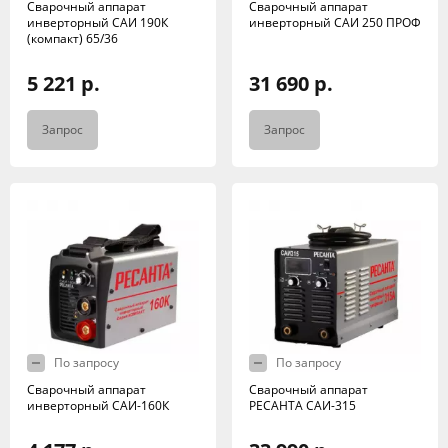
Сварочный аппарат
Сварочный аппарат
инверторный САИ 190К
инверторный САИ 250 ПРОФ
(компакт) 65/36
5 221 р.
31 690 р.
Запрос
Запрос
По запросу
По запросу
Сварочный аппарат
Сварочный аппарат
инверторный САИ-160К
РЕСАНТА САИ-315