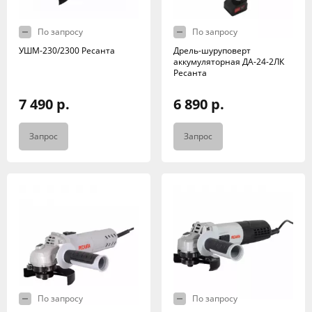
По запросу
По запросу
УШМ-230/2300 Ресанта
Дрель-шуруповерт
аккумуляторная ДА-24-2ЛК
Ресанта
7 490 р.
6 890 р.
Запрос
Запрос
По запросу
По запросу