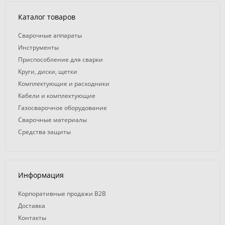
Каталог товаров
Сварочные аппараты
Инструменты
Приспособление для сварки
Круги, диски, щетки
Комплектующие и расходники
Кабели и комплектующие
Газосварочное оборудование
Сварочные материалы
Средства защиты
Информация
Корпоративные продажи B2B
Доставка
Контакты