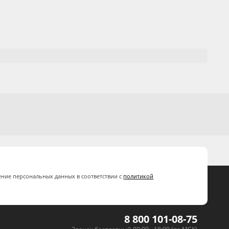
ение персональных данных в соответствии с
политикой
8 800 101-08-75