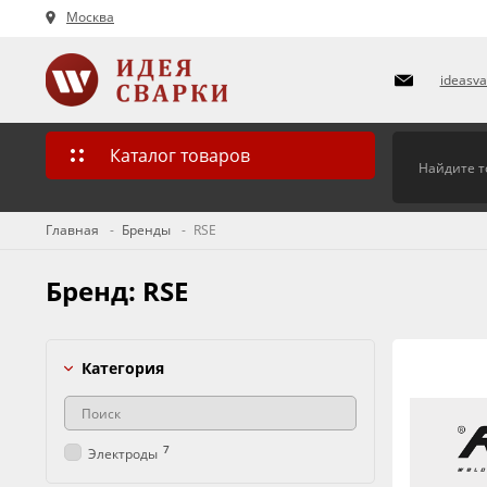
Москва
ideasv
Каталог товаров
Главная
Бренды
RSE
Бренд: RSE
Категория
7
Электроды