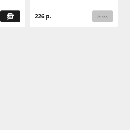
226 р.
Запрос