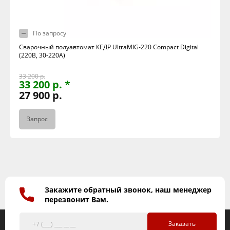
По запросу
Сварочный полуавтомат КЕДР UltraMIG-220 Compact Digital
(220В, 30-220А)
33 200 р.
33 200 р. *
27 900 р.
Запрос
Закажите обратный звонок, наш менеджер
перезвонит Вам.
Заказать