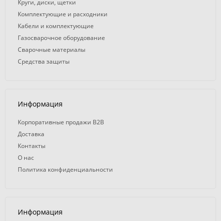
Круги, диски, щетки
Комплектующие и расходники
Кабели и комплектующие
Газосварочное оборудование
Сварочные материалы
Средства защиты
Информация
Корпоративные продажи B2B
Доставка
Контакты
О нас
Политика конфиденциальности
Информация