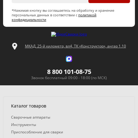
*Нажимая кнопку вы соглашаетесь на обработку и хранение
персональных данных в соответствии с
политикой
конфидициальности
МКАД, 25-й километр, вл4, ТК «Конструктор», ангар 1.10
8 800 101-08-75
Звонок бесплатный 09:00 - 18:00 (по МСК)
Каталог товаров
Сварочные аппараты
Инструменты
Приспособление для сварки