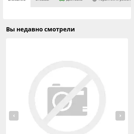
Вы недавно смотрели