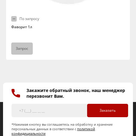
По запросу
Фаворит 1л
Запрос
Закажите обратный звонок, наш менеджер
перезвонит Вам.
Заказать
*Нажимая кнопку вы соглашаетесь на обработку и хранение
персональных данных в соответствии с
политикой
конфидициальности