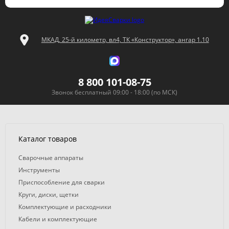
МКАД, 25-й километр, вл4, ТК «Конструктор», ангар 1.10
8 800 101-08-75
Звонок бесплатный 09:00 - 18:00 (по МСК)
Каталог товаров
Сварочные аппараты
Инструменты
Приспособление для сварки
Круги, диски, щетки
Комплектующие и расходники
Кабели и комплектующие