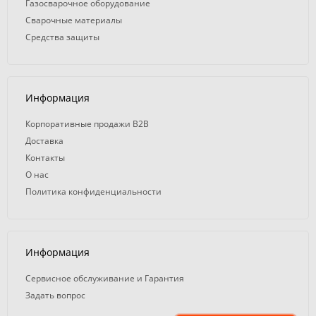
Газосварочное оборудование
Сварочные материалы
Средства защиты
Информация
Корпоративные продажи B2B
Доставка
Контакты
О нас
Политика конфиденциальности
Информация
Сервисное обслуживание и Гарантия
Задать вопрос