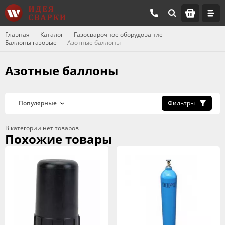
Главная
Каталог
Газосварочное оборудование
Баллоны газовые
Азотные баллоны
Азотные баллоны
Фильтры
В категории нет товаров
Похожие товары