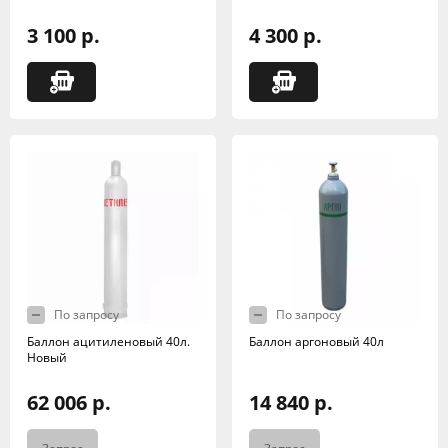
3 100 р.
4 300 р.
По запросу
По запросу
Баллон ацитиленовый 40л.
Баллон аргоновый 40л
Новый
62 006 р.
14 840 р.