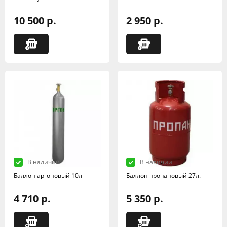
10 500 р.
2 950 р.
В наличии
В наличии
Баллон аргоновый 10л
Баллон пропановый 27л.
4 710 р.
5 350 р.