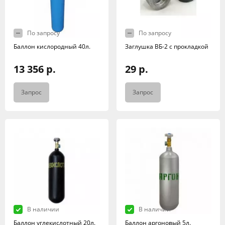
По запросу
По запросу
Баллон кислородный 40л.
Заглушка ВБ-2 с прокладкой
13 356 р.
29 р.
Запрос
Запрос
В наличии
В наличии
Баллон углекислотный 20л.
Баллон аргоновый 5л.