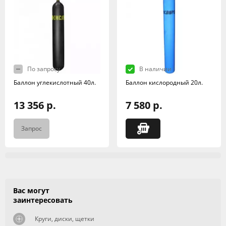
По запросу
В наличии
Баллон углекислотный 40л.
Баллон кислородный 20л.
13 356 р.
7 580 р.
Запрос
Вас могут
заинтересовать
Круги, диски, щетки