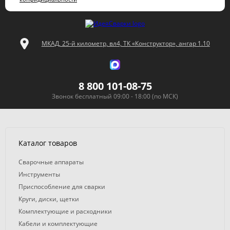
МКАД, 25-й километр, вл4, ТК «Конструктор», ангар 1.10
8 800 101-08-75
Звонок бесплатный 09:00 - 18:00 (по МСК)
Каталог товаров
Сварочные аппараты
Инструменты
Приспособление для сварки
Круги, диски, щетки
Комплектующие и расходники
Кабели и комплектующие