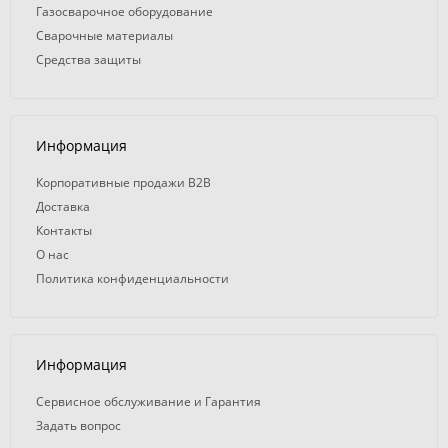
Газосварочное оборудование
Сварочные материалы
Средства защиты
Информация
Корпоративные продажи B2B
Доставка
Контакты
О нас
Политика конфиденциальности
Информация
Сервисное обслуживание и Гарантия
Задать вопрос