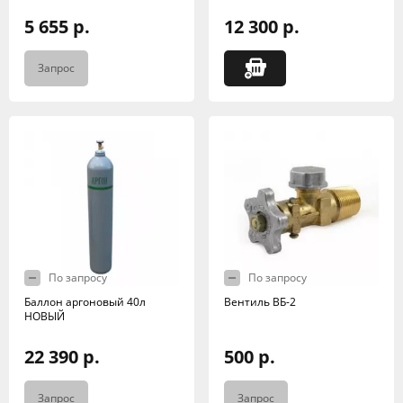
5 655 р.
12 300 р.
Запрос
По запросу
По запросу
Баллон аргоновый 40л
Вентиль ВБ-2
НОВЫЙ
22 390 р.
500 р.
Запрос
Запрос