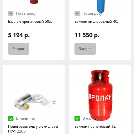
По запросу
По запросу
Баллон пропановый 50л.
Баллон кислородный 40л
5 194 р.
11 550 р.
Запрос
Запрос
В наличии
В наличии
Подогреватель углекислоты
Баллон пропановый 12л.
ПУ-1 220В