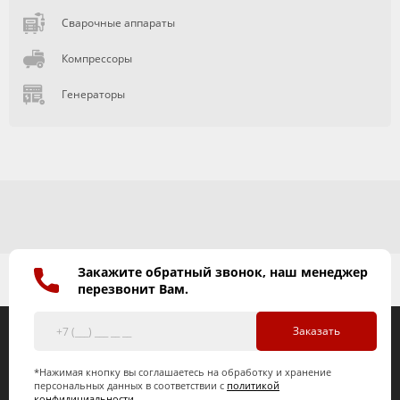
Сварочные аппараты
Компрессоры
Генераторы
Закажите обратный звонок, наш менеджер
перезвонит Вам.
Заказать
*Нажимая кнопку вы соглашаетесь на обработку и хранение
персональных данных в соответствии с
политикой
конфидициальности