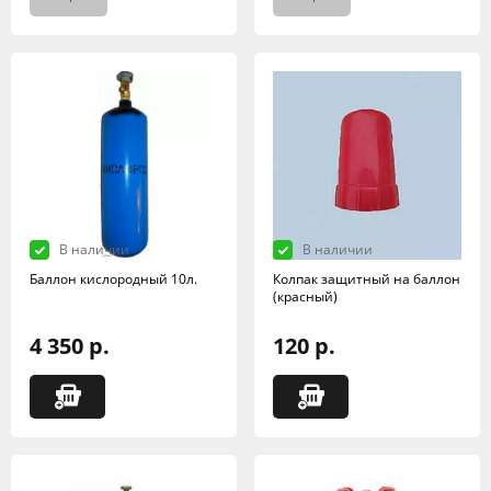
В наличии
В наличии
Баллон кислородный 10л.
Колпак защитный на баллон
(красный)
4 350 р.
120 р.