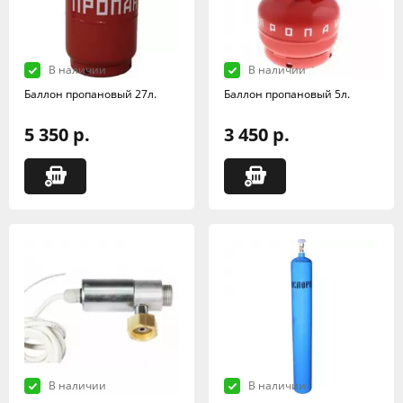
В наличии
В наличии
Баллон пропановый 27л.
Баллон пропановый 5л.
5 350 р.
3 450 р.
В наличии
В наличии