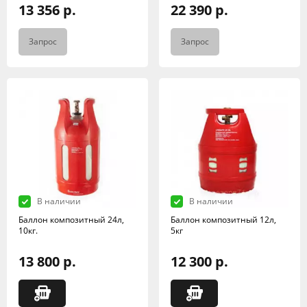
13 356 р.
22 390 р.
Запрос
Запрос
В наличии
В наличии
Баллон композитный 24л,
Баллон композитный 12л,
10кг.
5кг
13 800 р.
12 300 р.