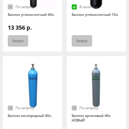
По запросу
В наличии
Баллон углекислотный 40л.
Баллон углекислотный 10л.
13 356 р.
Запрос
Запрос
По запросу
По запросу
Баллон кислородный 40л.
Баллон аргоновый 40л
НОВЫЙ