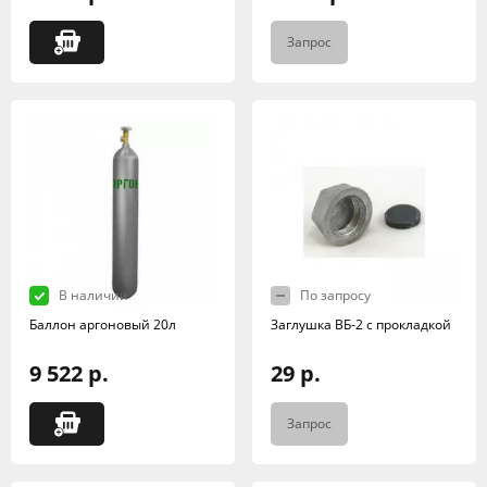
Запрос
В наличии
По запросу
Баллон аргоновый 20л
Заглушка ВБ-2 с прокладкой
9 522 р.
29 р.
Запрос