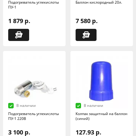
Подогреватель углекислоты
Баллон кислородный 20л.
ПУ-1
1 879 р.
7 580 р.
В наличии
В наличии
Подогреватель углекислоты
Колпак защитный на баллон
ПУ-1 220В
(синий)
3 100 р.
127.93 р.