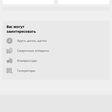
Вас могут
заинтересовать
Круги, диски, щетки
Сварочные аппараты
Компрессоры
Генераторы