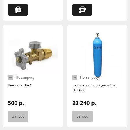
По запросу
По запросу
Вентиль ВБ-2
Баллон кислородный 40л.
НОВЫЙ
500 р.
23 240 р.
Запрос
Запрос