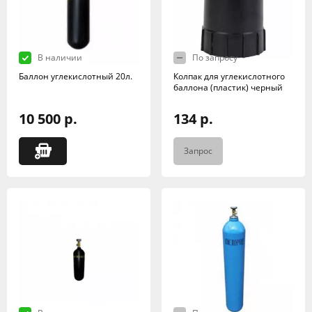
В наличии
По запросу
Баллон углекислотный 20л.
Колпак для углекислотного
баллона (пластик) черный
10 500 р.
134 р.
Запрос