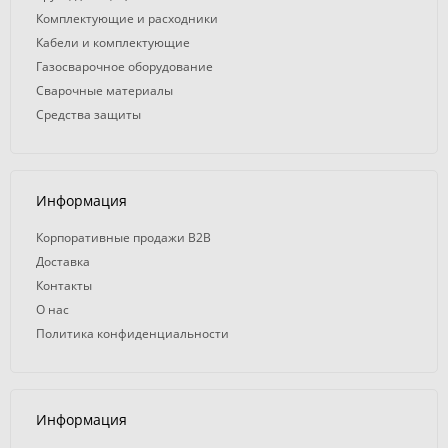
Комплектующие и расходники
Кабели и комплектующие
Газосварочное оборудование
Сварочные материалы
Средства защиты
Информация
Корпоративные продажи B2B
Доставка
Контакты
О нас
Политика конфиденциальности
Информация