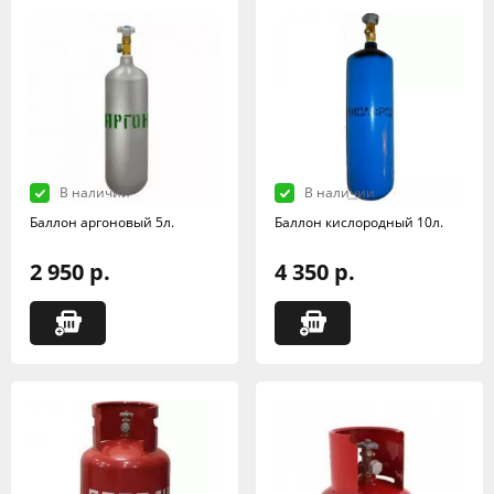
В наличии
В наличии
Баллон аргоновый 5л.
Баллон кислородный 10л.
2 950 р.
4 350 р.