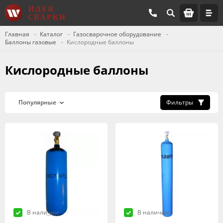
Главная
Каталог
Газосварочное оборудование
Баллоны газовые
Кислородные баллоны
Кислородные баллоны
Фильтры
В наличии
В наличии