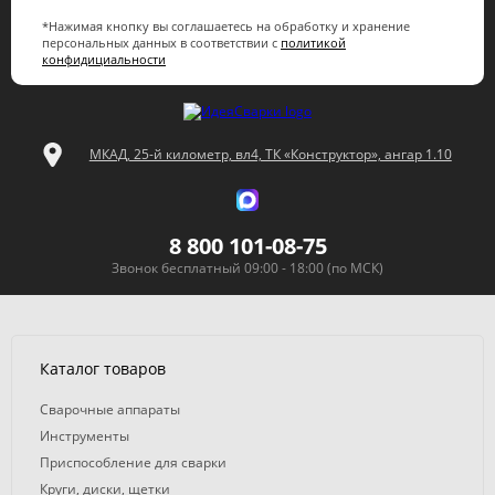
*Нажимая кнопку вы соглашаетесь на обработку и хранение
персональных данных в соответствии с
политикой
конфидициальности
МКАД, 25-й километр, вл4, ТК «Конструктор», ангар 1.10
8 800 101-08-75
Звонок бесплатный 09:00 - 18:00 (по МСК)
Каталог товаров
Сварочные аппараты
Инструменты
Приспособление для сварки
Круги, диски, щетки