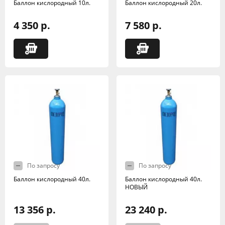
Баллон кислородный 10л.
Баллон кислородный 20л.
4 350 р.
7 580 р.
По запросу
По запросу
Баллон кислородный 40л.
Баллон кислородный 40л.
НОВЫЙ
13 356 р.
23 240 р.