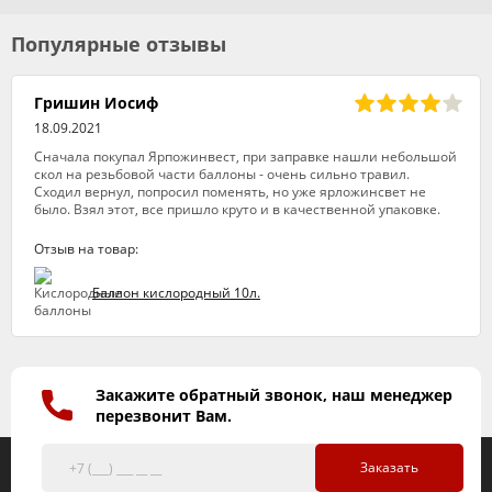
Популярные отзывы
Гришин Иосиф
18.09.2021
Сначала покупал Ярпожинвест, при заправке нашли небольшой
скол на резьбовой части баллоны - очень сильно травил.
Сходил вернул, попросил поменять, но уже ярложинсвет не
было. Взял этот, все пришло круто и в качественной упаковке.
Отзыв на товар:
Баллон кислородный 10л.
Закажите обратный звонок, наш менеджер
перезвонит Вам.
Заказать