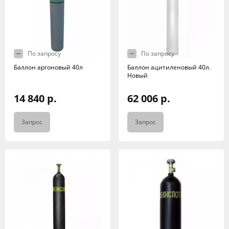
По запросу
По запросу
Баллон аргоновый 40л
Баллон ацитиленовый 40л.
Новый
14 840 р.
62 006 р.
Запрос
Запрос