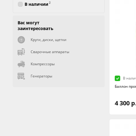
2
В наличии
Вас могут
заинтересовать
Круги, диски, щетки
Сварочные аппараты
Компрессоры
Генераторы
В нали
Баллон про
4 300 р