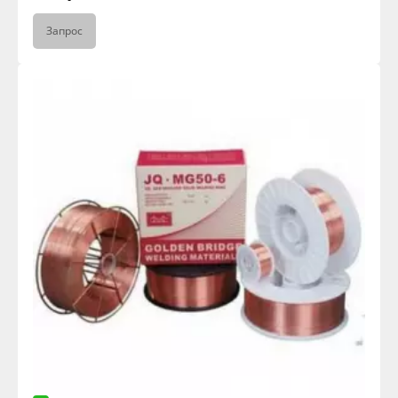
Запрос