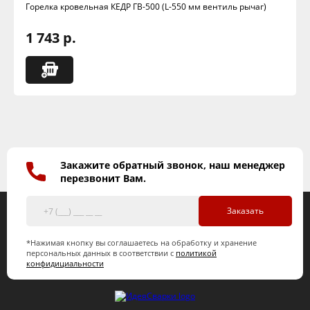
Горелка кровельная КЕДР ГВ-500 (L-550 мм вентиль рычаг)
1 743 р.
Закажите обратный звонок, наш менеджер
перезвонит Вам.
Заказать
*Нажимая кнопку вы соглашаетесь на обработку и хранение
персональных данных в соответствии с
политикой
конфидициальности