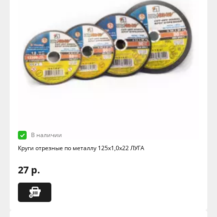
В наличии
Круги отрезные по металлу 125х1,0х22 ЛУГА
27 р.