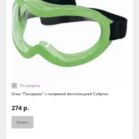
По запросу
Очки "Панорама" с непрямой вентиляцией Сибртех
274 р.
Запрос