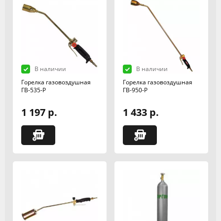
В наличии
В наличии
Горелка газовоздушная
Горелка газовоздушная
ГВ-535-Р
ГВ-950-Р
1 197 р.
1 433 р.