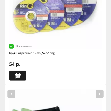
В наличии
Круги отрезные 125х2,5х22 nng
54 р.