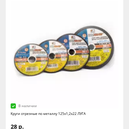
В наличии
Круги отрезные по металлу 125х1,2х22 ЛУГА
28 р.