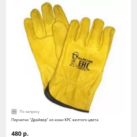
По запросу
Перчатки "Драйвер" из кожи КРС желтого цвета
480 р.