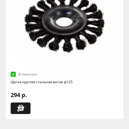
В наличии
Щетка круглая стальная витая ф125
294 р.