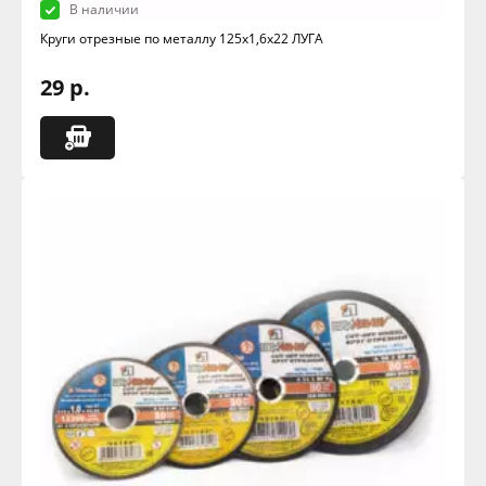
В наличии
Круги отрезные по металлу 125х1,6х22 ЛУГА
29 р.