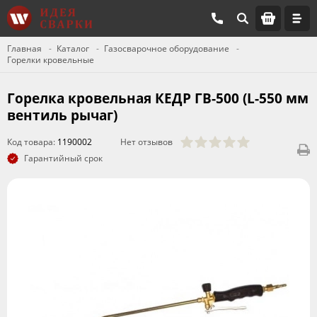
Главная
Каталог
Газосварочное оборудование
Горелки кровельные
Горелка кровельная КЕДР ГВ-500 (L-550 мм
вентиль рычаг)
Код товара:
1190002
Нет отзывов
Гарантийный срок