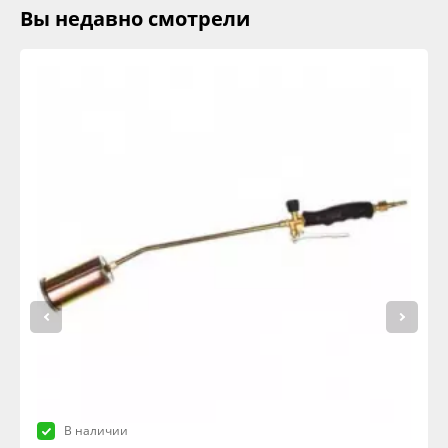
Вы недавно смотрели
В наличии