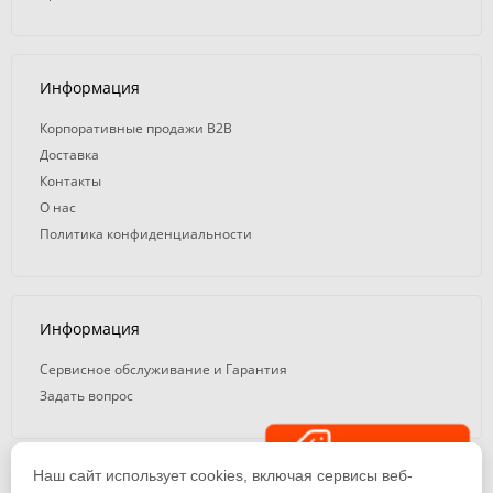
Информация
Корпоративные продажи B2B
Доставка
Контакты
О нас
Политика конфиденциальности
Информация
Сервисное обслуживание и Гарантия
Задать вопрос
Распродажа
Наш сайт использует cookies, включая сервисы веб-
© 2008 — 2026. ООО «ТК Вэлд Плюс»