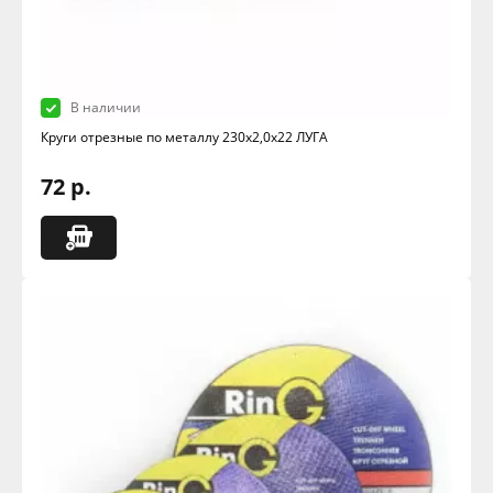
В наличии
Круги отрезные по металлу 230х2,0х22 ЛУГА
72 р.