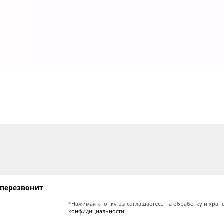
 перезвонит
*Нажимая кнопку вы соглашаетесь на обработку и хран
конфидициальности