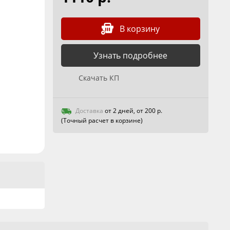
В корзину
Узнать подробнее
Скачать КП
Доставка
от 2 дней, от 200 р.
(Точный расчет в корзине)