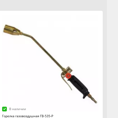
В наличии
Горелка газовоздушная ГВ-535-Р