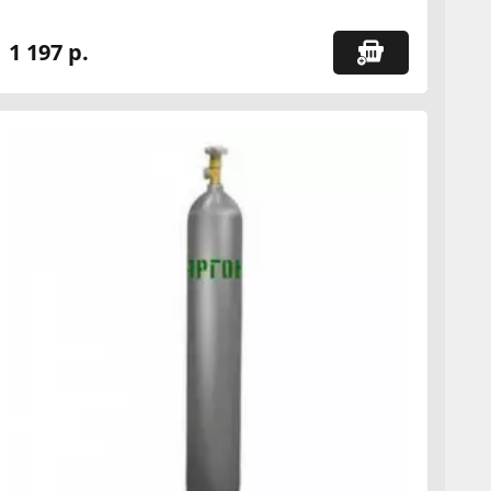
1 197 р.