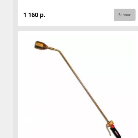
1 160 р.
Запрос