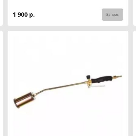
1 900 р.
Запрос