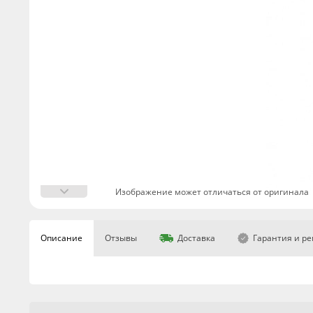
Изображение может отличаться от оригинала
Описание
Отзывы
Доставка
Гарантия и р