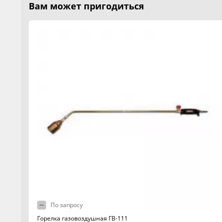
Вам может пригодиться
По запросу
Горелка газовоздушная ГВ-111