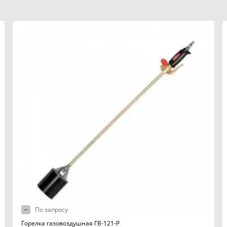
По запросу
Горелка газовоздушная ГВ-121-Р