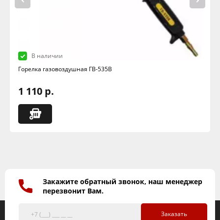
В наличии
Горелка газовоздушная ГВ-535В
1 110 р.
Закажите обратный звонок, наш менеджер
перезвонит Вам.
Заказать