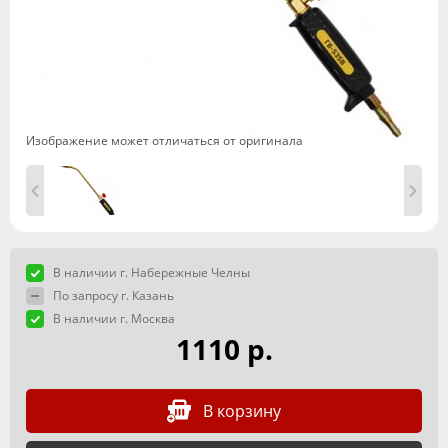
Изображение может отличаться от оригинала
В наличии г. Набережные Челны
По запросу г. Казань
В наличии г. Москва
1110 р.
В корзину