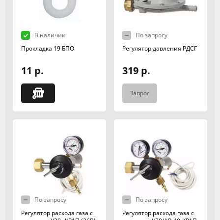
В наличии
По запросу
Прокладка 19 БПО
Регулятор давления РДСГ
11 р.
319 р.
Запрос
По запросу
По запросу
Регулятор расхода газа с
Регулятор расхода газа с