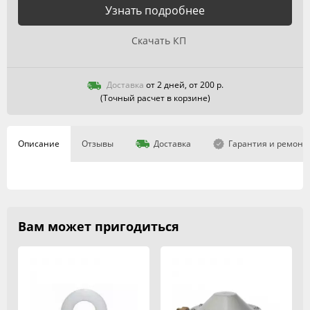
Узнать подробнее
Скачать КП
Доставка
от 2 дней, от 200 р.
(Точный расчет в корзине)
Описание
Отзывы
Доставка
Гарантия и ремонт
Вам может пригодиться