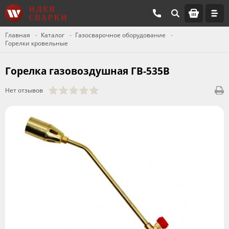
Главная
Каталог
Газосварочное оборудование
Горелки кровельные
Горелка газовоздушная ГВ-535В
Нет отзывов