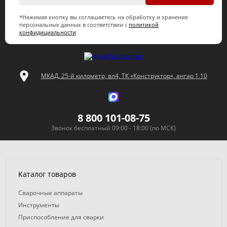
*Нажимая кнопку вы соглашаетесь на обработку и хранение
персональных данных в соответствии с
политикой
конфидициальности
МКАД, 25-й километр, вл4, ТК «Конструктор», ангар 1.10
8 800 101-08-75
Звонок бесплатный 09:00 - 18:00 (по МСК)
Каталог товаров
Сварочные аппараты
Инструменты
Приспособление для сварки