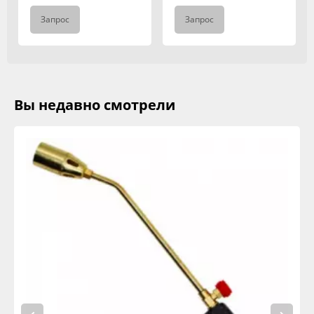
Запрос
Запрос
Вы недавно смотрели