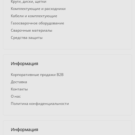
Круги, диски, щетки
Комплектующие и расходники
Кабели и комплектующие
Газосварочное оборудование
Сварочные материалы
Средства защиты
Информация
Корпоративные продажи B2B
Доставка
Контакты
О нас
Политика конфиденциальности
Информация