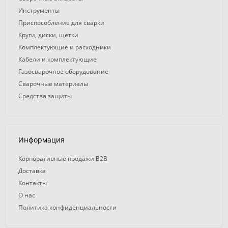
Инструменты
Приспособление для сварки
Круги, диски, щетки
Комплектующие и расходники
Кабели и комплектующие
Газосварочное оборудование
Сварочные материалы
Средства защиты
Информация
Корпоративные продажи B2B
Доставка
Контакты
О нас
Политика конфиденциальности