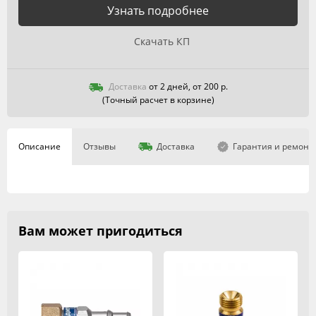
Узнать подробнее
Скачать КП
Доставка
от 2 дней, от 200 р.
(Точный расчет в корзине)
Описание
Отзывы
Доставка
Гарантия и ремонт
Вам может пригодиться