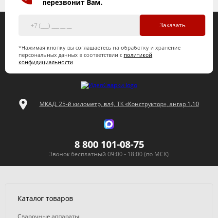
перезвонит Вам.
Заказать
*Нажимая кнопку вы соглашаетесь на обработку и хранение
персональных данных в соответствии с
политикой
конфидициальности
МКАД, 25-й километр, вл4, ТК «Конструктор», ангар 1.10
8 800 101-08-75
Звонок бесплатный 09:00 - 18:00 (по МСК)
Каталог товаров
Сварочные аппараты