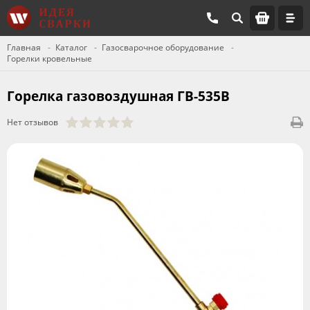
Главная
Каталог
Газосварочное оборудование
Горелки кровельные
Горелка газовоздушная ГВ-535В
Нет отзывов