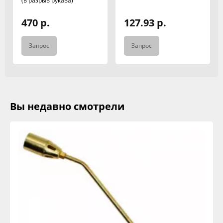
(в разрыв рукава)
470 р.
127.93 р.
Запрос
Запрос
Вы недавно смотрели