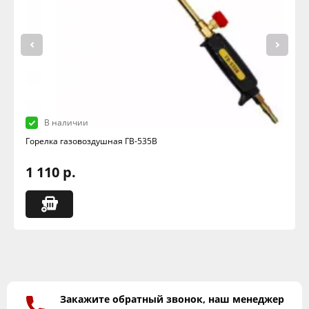
В наличии
Горелка газовоздушная ГВ-535В
1 110 р.
Закажите обратный звонок, наш менеджер