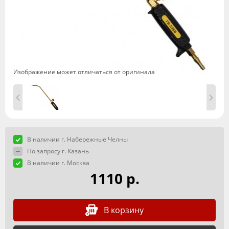
Изображение может отличаться от оригинала
В наличии г. Набережные Челны
По запросу г. Казань
В наличии г. Москва
1110 р.
В корзину