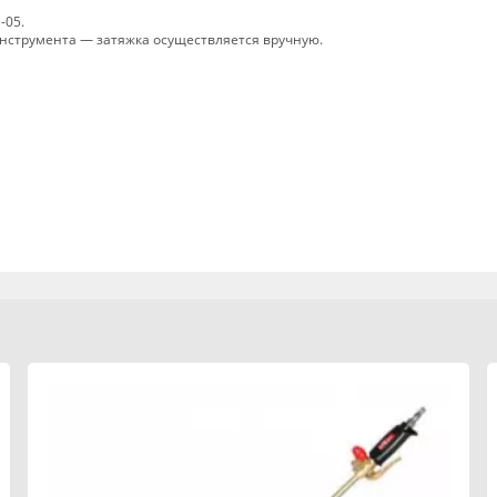
-05.
инструмента — затяжка осуществляется вручную.