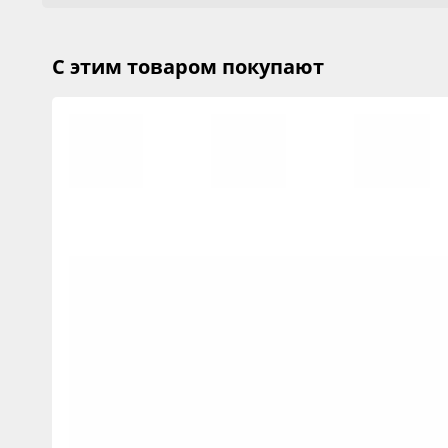
С этим товаром покупают