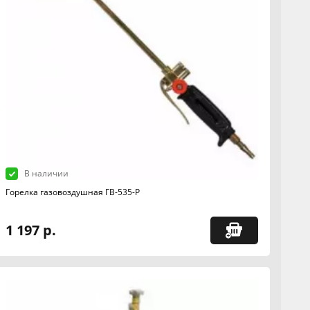
В наличии
Горелка газовоздушная ГВ-535-Р
1 197 р.