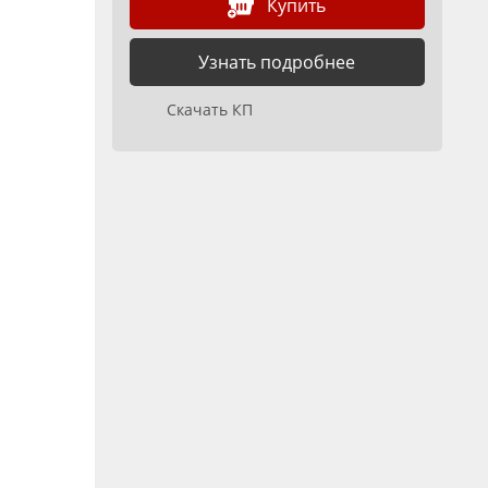
Купить
Узнать подробнее
Скачать КП