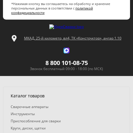
*Нажимая кнопку вы соглашаетесь на обработку и хранение
персональных данных в соответствии с
политикой
конфидициальности
МКАД, 25-й километр, вл4, ТК «Конструктор», ангар 1.10
8 800 101-08-75
Звонок бесплатный 09:00 - 18:00 (по МСК)
Каталог товаров
Сварочные аппараты
Инструменты
Приспособление для сварки
Круги, диски, щетки