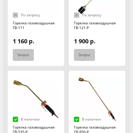
По запросу
По запросу
Горелка газовоздушная
Горелка газовоздушная
ГВ-111
ГВ-121-Р
1 160 р.
1 900 р.
Запрос
Запрос
В наличии
В наличии
Горелка газовоздушная
Горелка газовоздушная
ГВ-535-Р
ГВ-950-Р