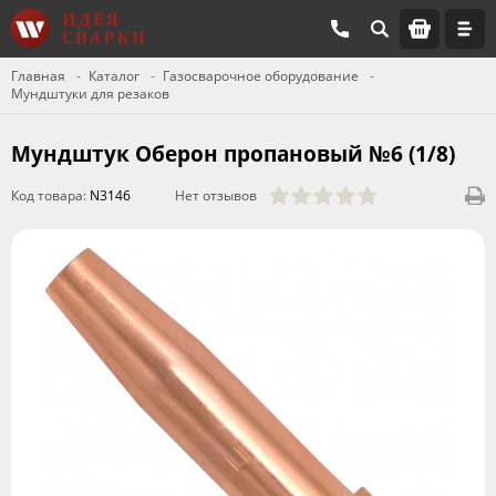
Главная
Каталог
Газосварочное оборудование
Мундштуки для резаков
Мундштук Оберон пропановый №6 (1/8)
Код товара:
N3146
Нет отзывов