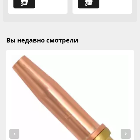
Вы недавно смотрели