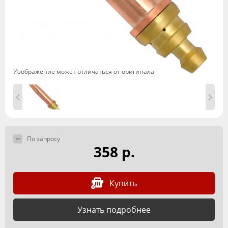
Изображение может отличаться от оригинала
По запросу
358 р.
Купить
Узнать подробнее