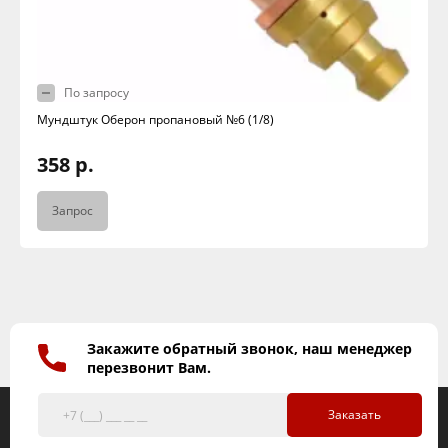
По запросу
Мундштук Оберон пропановый №6 (1/8)
358 р.
Запрос
Закажите обратный звонок, наш менеджер
перезвонит Вам.
Заказать