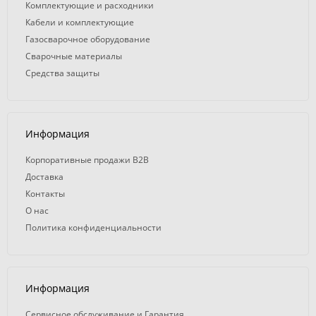
Комплектующие и расходники
Кабели и комплектующие
Газосварочное оборудование
Сварочные материалы
Средства защиты
Информация
Корпоративные продажи B2B
Доставка
Контакты
О нас
Политика конфиденциальности
Информация
Сервисное обслуживание и Гарантия