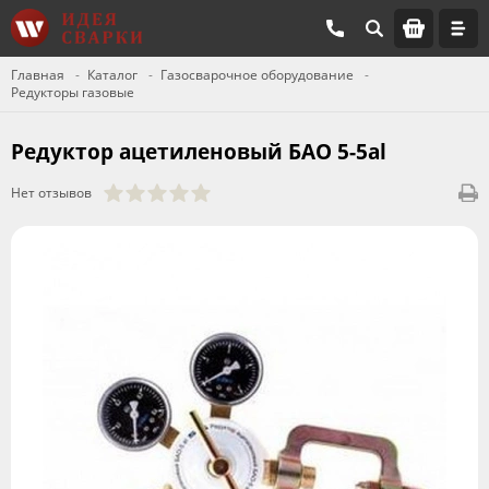
Главная
Каталог
Газосварочное оборудование
Редукторы газовые
Редуктор ацетиленовый БАО 5-5al
Нет отзывов