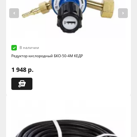
В наличии
Редуктор кислородный БКО-50-4М КЕДР
1 948 р.