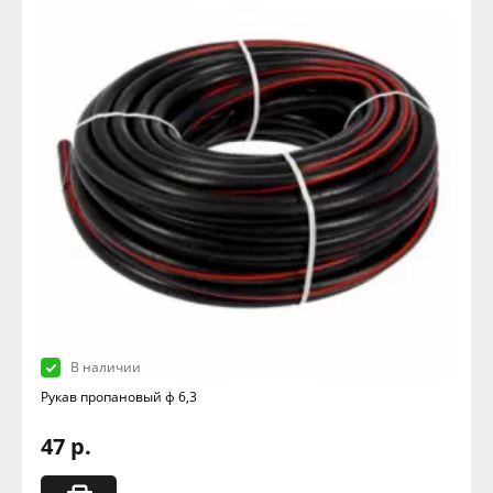
В наличии
Рукав пропановый ф 6,3
47 р.