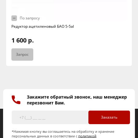
По запросу
Редуктор ацетиленовый БАО 5-5al
1 600 р.
Запрос
Закажите обратный звонок, наш менеджер
перезвонит Вам.
Заказать
*Нажимая кнопку вы соглашаетесь на обработку и хранение
персональных данных в соответствии с
политикой