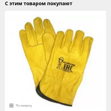
С этим товаром покупают
По запросу