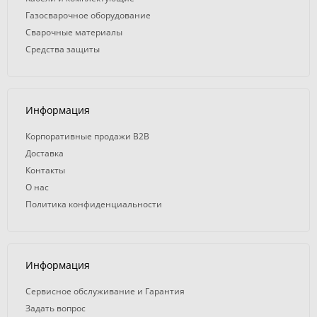
Газосварочное оборудование
Сварочные материалы
Средства защиты
Информация
Корпоративные продажи B2B
Доставка
Контакты
О нас
Политика конфиденциальности
Информация
Сервисное обслуживание и Гарантия
Задать вопрос