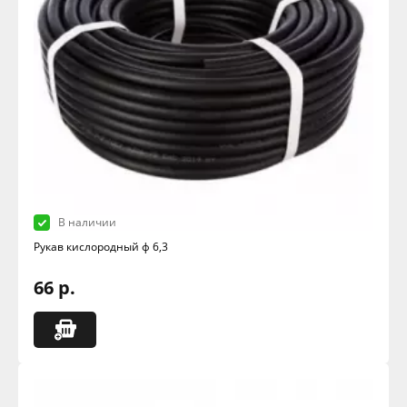
В наличии
Рукав кислородный ф 6,3
66 р.