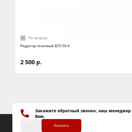
По запросу
Редуктор гелиевый БГО 50-4
2 500 р.
Закажите обратный звонок, наш менеджер
Вам.
Заказать