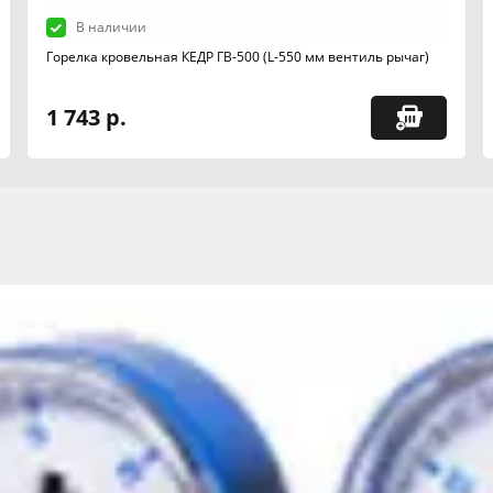
В наличии
Горелка кровельная КЕДР ГВ-500 (L-550 мм вентиль рычаг)
1 743 р.