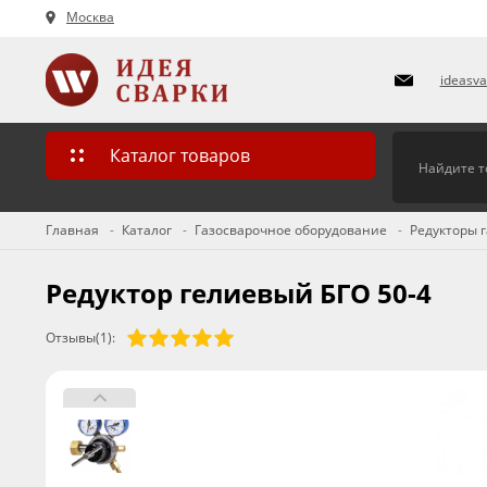
Москва
ideasv
Каталог товаров
Главная
Каталог
Газосварочное оборудование
Редукторы 
Редуктор гелиевый БГО 50-4
Отзывы(1):