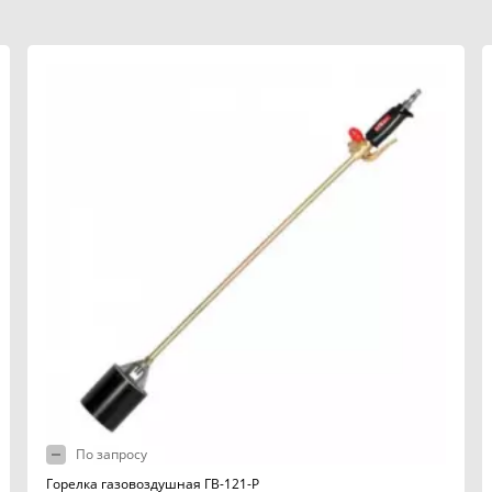
По запросу
Горелка газовоздушная ГВ-121-Р