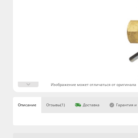
Изображение может отличаться от оригинала
Описание
Отзывы(1)
Доставка
Гарантия и