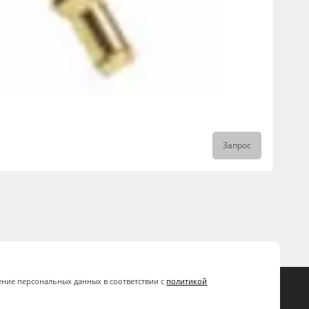
Запрос
ение персональных данных в соответствии с
политикой