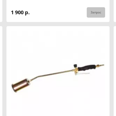
1 900 р.
Запрос