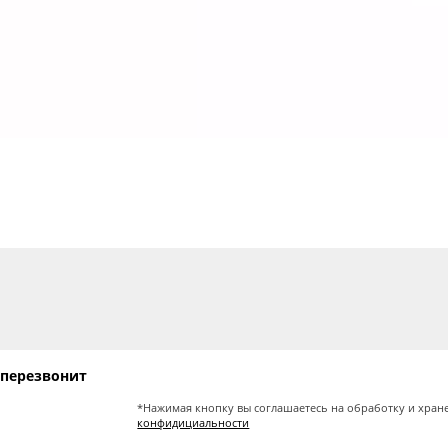
 перезвонит
*Нажимая кнопку вы соглашаетесь на обработку и хран
конфидициальности