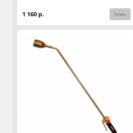
1 160 р.
Запрос