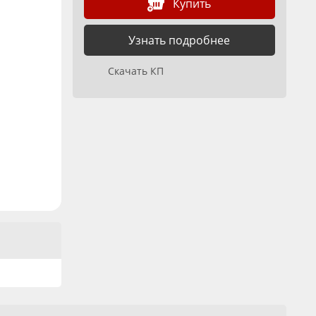
Купить
Узнать подробнее
Скачать КП