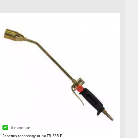
В наличии
Горелка газовоздушная ГВ-535-Р