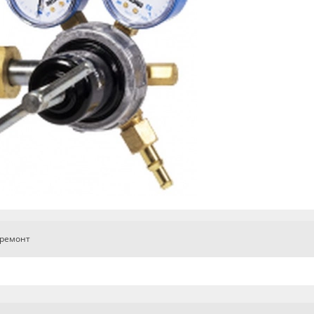
 ремонт