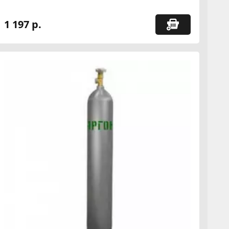
1 197 р.