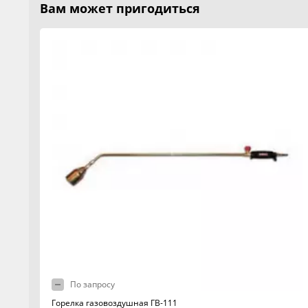
Вам может пригодиться
По запросу
Горелка газовоздушная ГВ-111