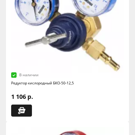
В наличии
Редуктор кислородный БКО-50-12,5
1 106 р.