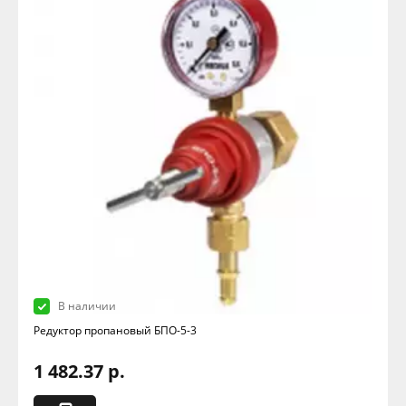
В наличии
Редуктор пропановый БПО-5-3
1 482.37 р.