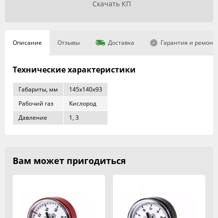
Скачать КП
Описание
Отзывы
Доставка
Гарантия и ремонт
Технические характеристики
Габариты, мм
145x140x93
Рабочий газ
Кислород
Давление
1, 3
Вам может пригодиться