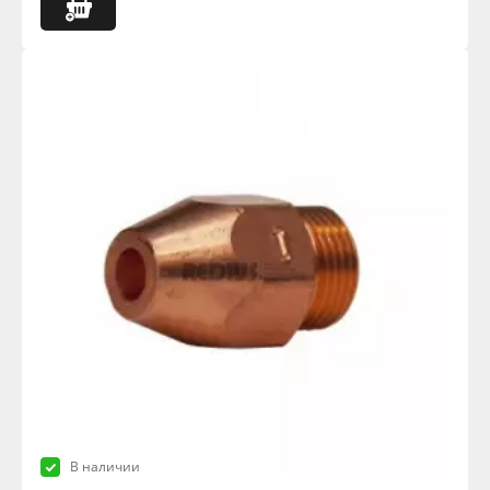
В наличии