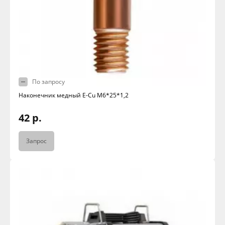
По запросу
Наконечник медный E-Cu M6*25*1,2
42 р.
Запрос