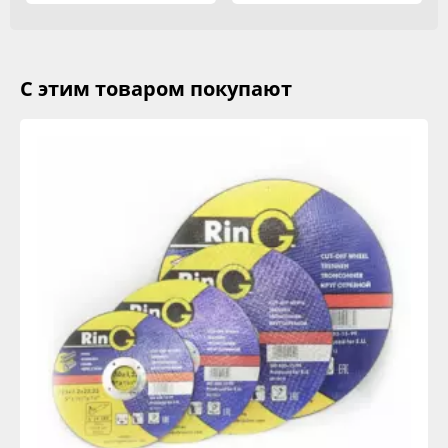
С этим товаром покупают