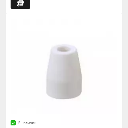
В наличии