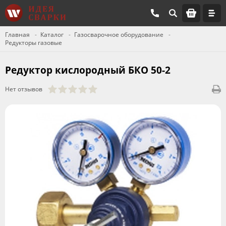
Главная
Каталог
Газосварочное оборудование
Редукторы газовые
Редуктор кислородный БКО 50-2
Нет отзывов