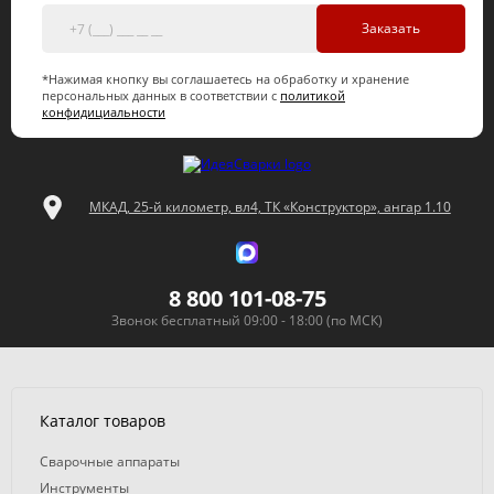
Заказать
*Нажимая кнопку вы соглашаетесь на обработку и хранение
персональных данных в соответствии с
политикой
конфидициальности
МКАД, 25-й километр, вл4, ТК «Конструктор», ангар 1.10
8 800 101-08-75
Звонок бесплатный 09:00 - 18:00 (по МСК)
Каталог товаров
Сварочные аппараты
Инструменты