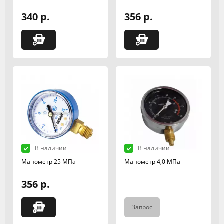
340 р.
356 р.
В наличии
В наличии
Манометр 25 МПа
Манометр 4,0 МПа
356 р.
Запрос