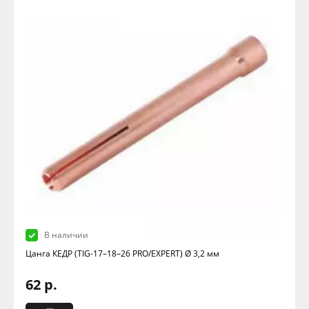
В наличии
Цанга КЕДР (TIG-17–18–26 PRO/EXPERT) Ø 3,2 мм
62 р.