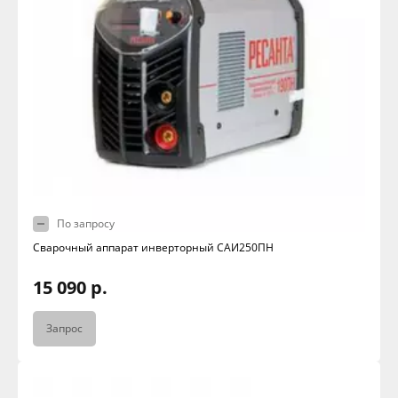
По запросу
Сварочный аппарат инверторный САИ250ПН
15 090 р.
Запрос