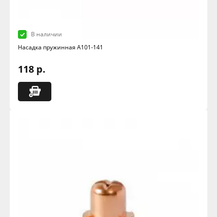
В наличии
Насадка пружинная А101-141
118 р.