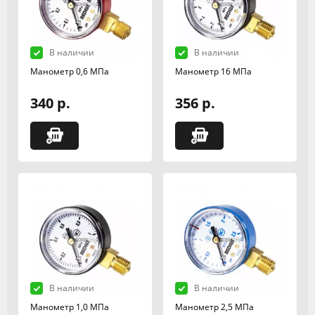
В наличии
В наличии
Манометр 0,6 МПа
Манометр 16 МПа
340 р.
356 р.
В наличии
В наличии
Манометр 1,0 МПа
Манометр 2,5 МПа