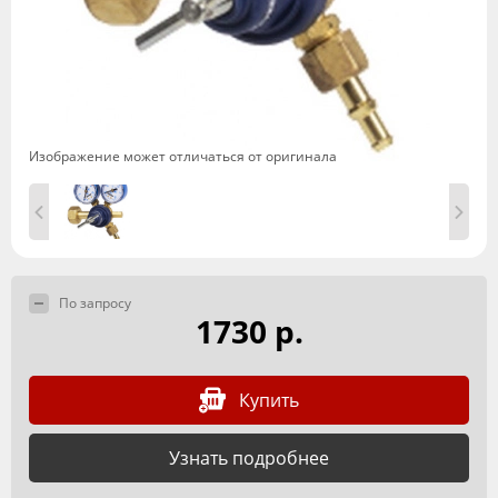
Изображение может отличаться от оригинала
По запросу
1730 р.
Купить
Узнать подробнее