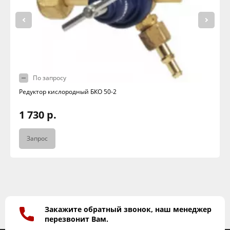
По запросу
Редуктор кислородный БКО 50-2
1 730 р.
Запрос
Закажите обратный звонок, наш менеджер
перезвонит Вам.