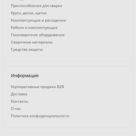
Приспособление для сварки
Круги, диски, щетки
Комплектующие и расходники
Кабели и комплектующие
Газосварочное оборудование
Сварочные материалы
Средства защиты
Информация
Корпоративные продажи B2B
Доставка
Контакты
О нас
Политика конфиденциальности