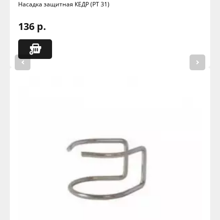
Насадка защитная КЕДР (РТ 31)
136 р.