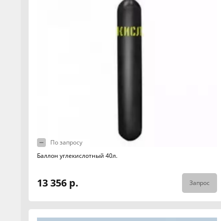
По запросу
Баллон углекислотный 40л.
13 356 р.
Запрос