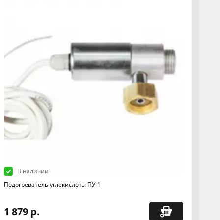
В наличии
Подогреватель углекислоты ПУ-1
1 879 р.