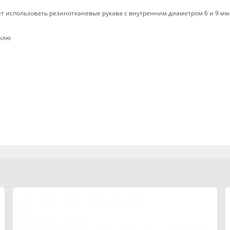
т использовать резинотканевые рукава с внутренним диаметром 6 и 9 мм
склю