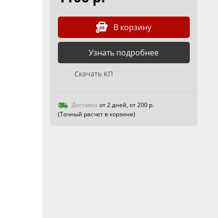
В корзину
Узнать подробнее
Скачать КП
Доставка
от 2 дней, от 200 р.
(Точный расчет в корзине)