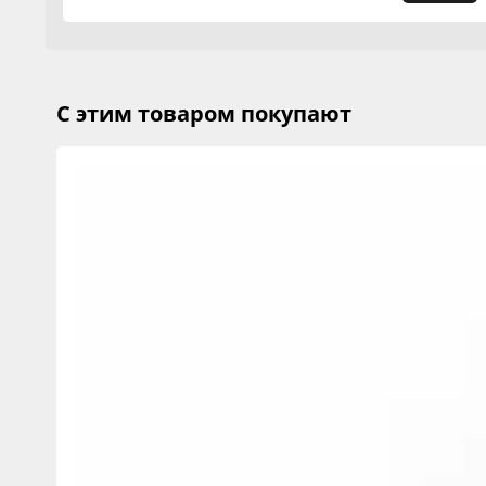
С этим товаром покупают