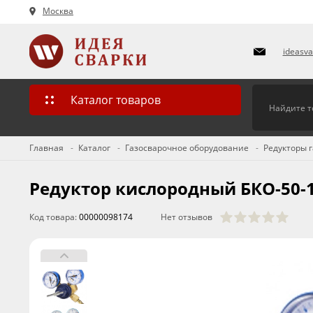
Москва
ideasv
Каталог товаров
Главная
Каталог
Газосварочное оборудование
Редукторы 
Редуктор кислородный БКО-50-1
Код товара:
00000098174
Нет отзывов