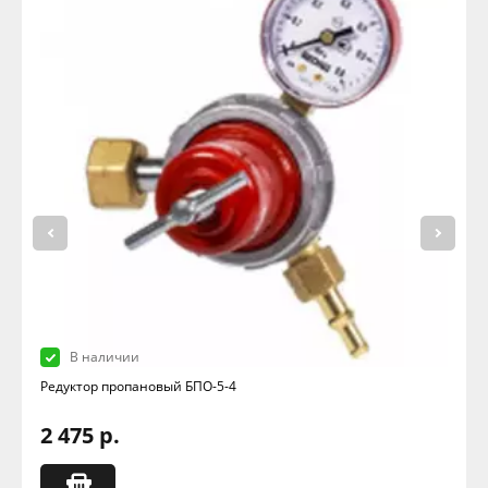
В наличии
Редуктор пропановый БПО-5-4
2 475 р.