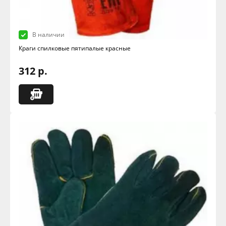
В наличии
Краги спилковые пятипалые красные
312 р.