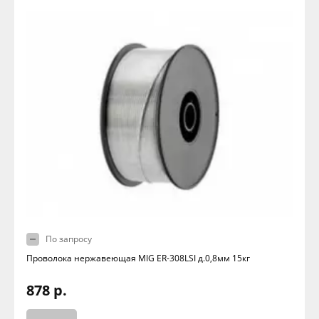
По запросу
Проволока нержавеющая MIG ER-308LSI д.0,8мм 15кг
878 р.