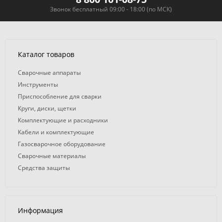
Звонок бесплатный 09:00 - 18:00 (по МСК)
Каталог товаров
Сварочные аппараты
Инструменты
Приспособление для сварки
Круги, диски, щетки
Комплектующие и расходники
Кабели и комплектующие
Газосварочное оборудование
Сварочные материалы
Средства защиты
Информация