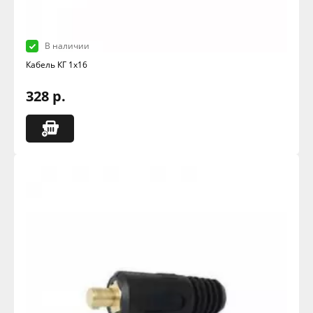
В наличии
Кабель КГ 1х16
328 р.