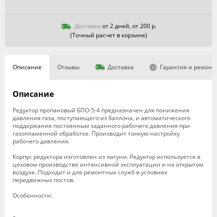
Доставка
от 2 дней, от 200 р.
(Точный расчет в корзине)
Описание
Отзывы
Доставка
Гарантия и ремонт
Описание
Редуктор пропановый БПО-5-4 предназначен для понижения
давления газа, поступающего из баллона, и автоматического
поддержания постоянным заданного рабочего давления при
газопламенной обработке. Производит тонкую настройку
рабочего давления.
Корпус редуктора изготовлен из латуни. Редуктор используется в
цеховом производстве интенсивной эксплуатации и на открытом
воздухе. Подходит и для ремонтных служб в условиях
передвижных постов.
Особенности: