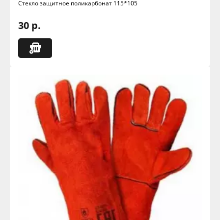
Стекло защитное поликарбонат 115*105
30 р.