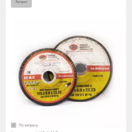
Запрос
По запросу