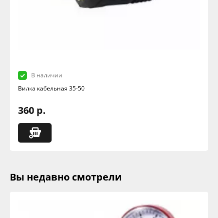
В наличии
Вилка кабельная 35-50
360 р.
Вы недавно смотрели