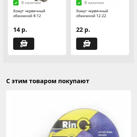
В наличии
В наличии
Хомут червячный
Хомут червячный
обжимной 8-12
обжимной 12-22
14 р.
22 р.
С этим товаром покупают