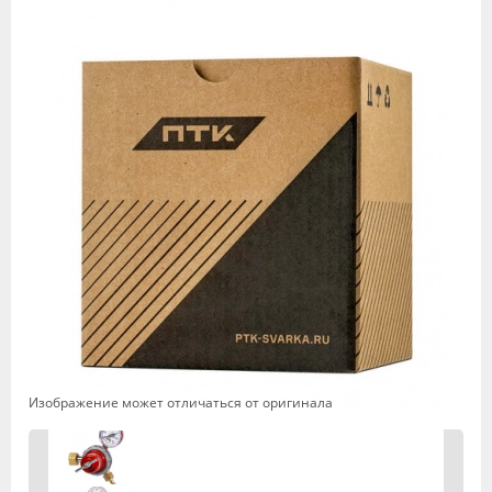
Изображение может отличаться от оригинала