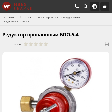
Главная
Каталог
Газосварочное оборудование
Редукторы газовые
Редуктор пропановый БПО-5-4
Нет отзывов