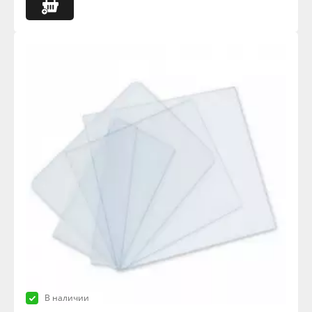
В наличии