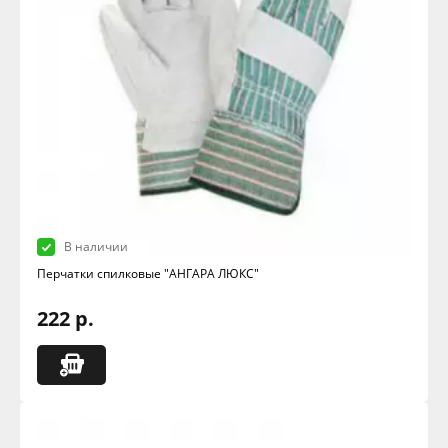
В наличии
Перчатки спилковые "АНГАРА ЛЮКС"
222 р.