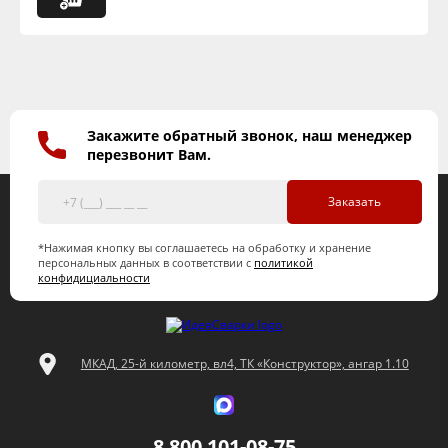
Закажите обратный звонок, наш менеджер
перезвонит Вам.
Заказать
*Нажимая кнопку вы соглашаетесь на обработку и хранение
персональных данных в соответствии с
политикой
конфидициальности
МКАД, 25-й километр, вл4, ТК «Конструктор», ангар 1.10
8 800 101-08-75