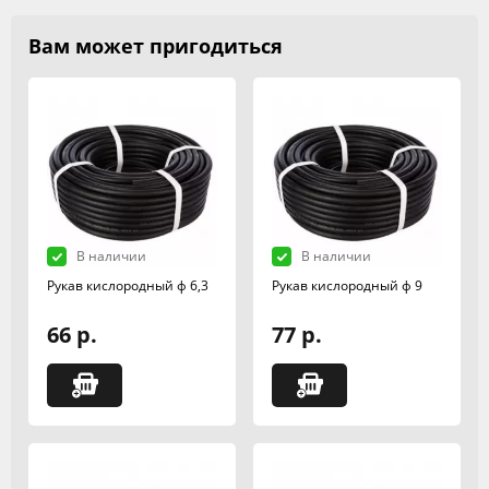
Вам может пригодиться
В наличии
В наличии
Рукав кислородный ф 6,3
Рукав кислородный ф 9
66 р.
77 р.