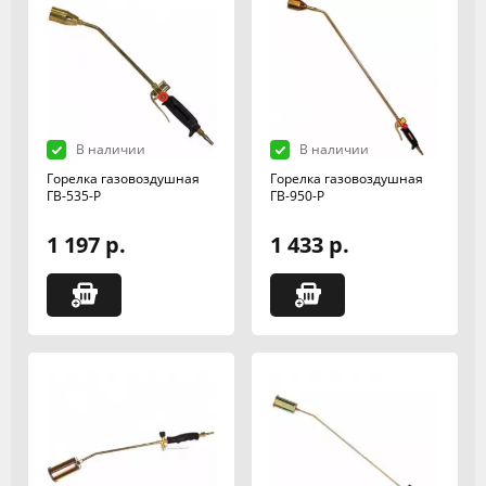
В наличии
В наличии
Горелка газовоздушная
Горелка газовоздушная
ГВ-535-Р
ГВ-950-Р
1 197 р.
1 433 р.