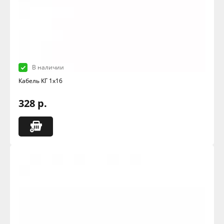
В наличии
Кабель КГ 1х16
328 р.