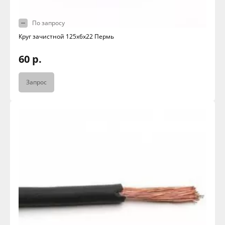
По запросу
Круг зачистной 125х6х22 Пермь
60 р.
Запрос