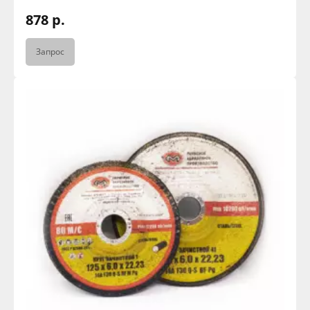
878 р.
Запрос