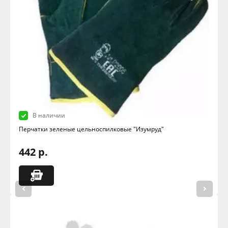
В наличии
Перчатки зеленые цельноспилковые "Изумруд"
442 р.