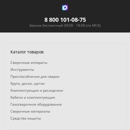
8 800 101-08-75
Звонок бесплатный 09:00 - 18:00 (по МСК)
Каталог товаров
Сварочные аппараты
Инструменты
Приспособление для сварки
Круги, диски, щетки
Комплектующие и расходники
Кабели и комплектующие
Газосварочное оборудование
Сварочные материалы
Средства защиты