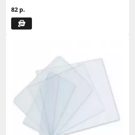
82 р.