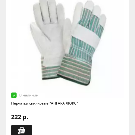
В наличии
Перчатки спилковые "АНГАРА ЛЮКС"
222 р.