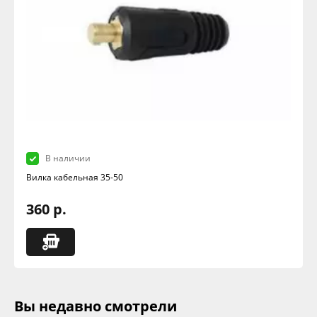
В наличии
Вилка кабельная 35-50
360 р.
Вы недавно смотрели