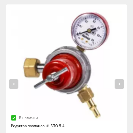
В наличии
Редуктор пропановый БПО-5-4