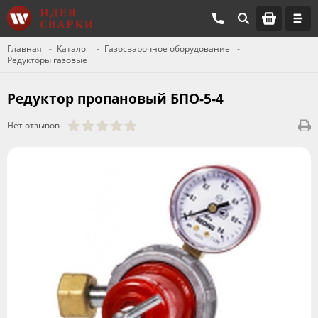
Главная
Каталог
Газосварочное оборудование
Редукторы газовые
Редуктор пропановый БПО-5-4
Нет отзывов