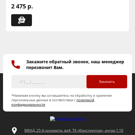
2 475 р.
Закажите обратный звонок, наш менеджер
перезвонит Вам.
Заказать
*Нажимая кнопку вы соглашаетесь на обработку и хранение
персональных данных в соответствии с
политикой
конфидициальности
МКАД, 25-й километр, вл4, ТК «Конструктор», ангар 1.10