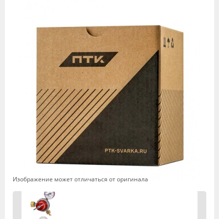
Изображение может отличаться от оригинала