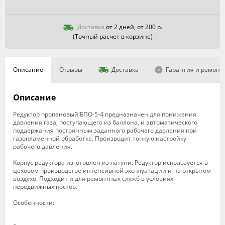
Доставка
от 2 дней, от 200 р.
(Точный расчет в корзине)
Описание
Отзывы
Доставка
Гарантия и ремонт
Описание
Редуктор пропановый БПО-5-4 предназначен для понижения
давления газа, поступающего из баллона, и автоматического
поддержания постоянным заданного рабочего давления при
газопламенной обработке. Производит тонкую настройку
рабочего давления.
Корпус редуктора изготовлен из латуни. Редуктор используется в
цеховом производстве интенсивной эксплуатации и на открытом
воздухе. Подходит и для ремонтных служб в условиях
передвижных постов.
Особенности: