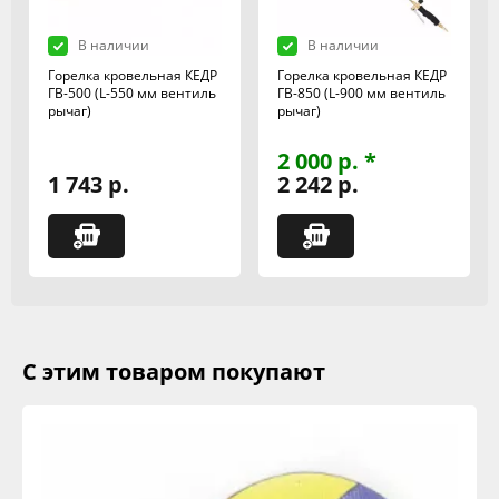
В наличии
В наличии
Горелка кровельная КЕДР
Горелка кровельная КЕДР
ГВ-500 (L-550 мм вентиль
ГВ-850 (L-900 мм вентиль
рычаг)
рычаг)
2 000 р. *
1 743 р.
2 242 р.
С этим товаром покупают