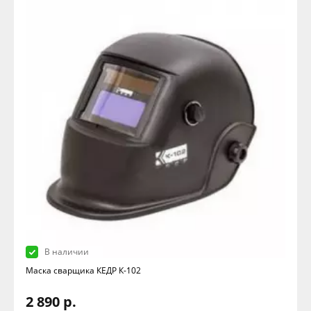
В наличии
Маска сварщика КЕДР К-102
2 890 р.