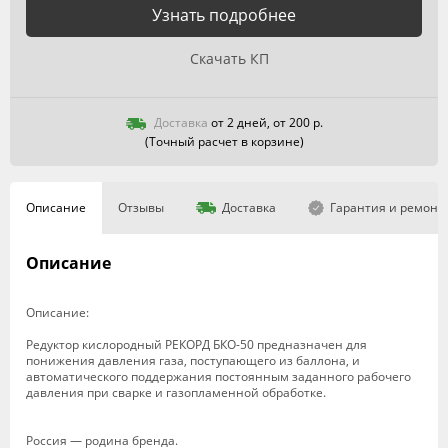
Узнать подробнее
Скачать КП
Доставка
от 2 дней, от 200 р.
(Точный расчет в корзине)
Описание
Отзывы
Доставка
Гарантия и ремонт
Описание
Описание:
Редуктор кислородный РЕКОРД БКО-50 предназначен для
понижения давления газа, поступающего из баллона, и
автоматического поддержания постоянным заданного рабочего
давления при сварке и газопламенной обработке.
Россия — родина бренда.