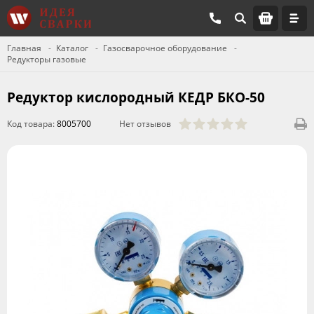
Главная
Каталог
Газосварочное оборудование
Редукторы газовые
Редуктор кислородный КЕДР БКО-50
Код товара:
8005700
Нет отзывов