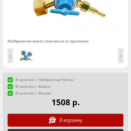
Изображение может отличаться от оригинала
В наличии г. Набережные Челны
В наличии г. Казань
В наличии г. Москва
1508 р.
В корзину