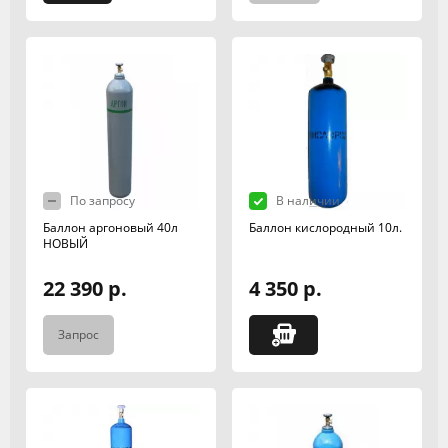
По запросу
В наличии
Баллон аргоновый 40л
Баллон кислородный 10л.
НОВЫЙ
22 390 р.
4 350 р.
Запрос