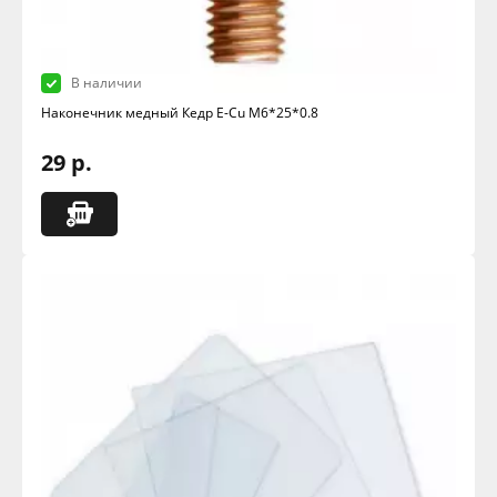
В наличии
Наконечник медный Кедр E-Cu M6*25*0.8
29 р.