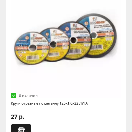
В наличии
Круги отрезные по металлу 125х1,0х22 ЛУГА
27 р.