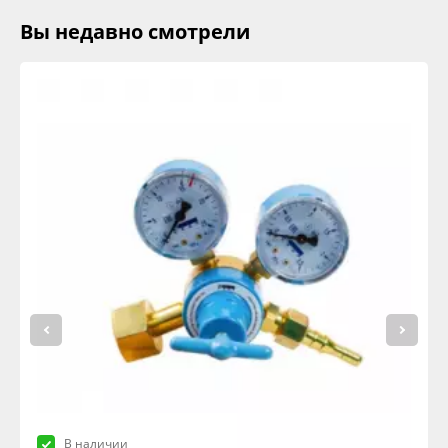
Вы недавно смотрели
В наличии