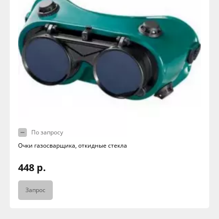
По запросу
Очки газосварщика, откидные стекла
448 р.
Запрос