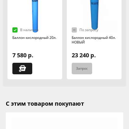
В наличии
По запросу
Баллон кислородный 20л.
Баллон кислородный 40л.
НОВЫЙ
7 580 р.
23 240 р.
Запрос
С этим товаром покупают