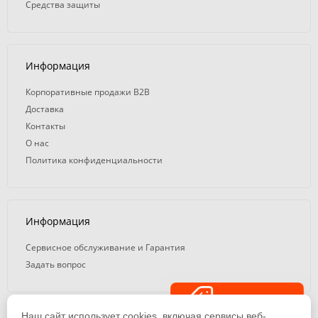
Средства защиты
Информация
Корпоративные продажи B2B
Доставка
Контакты
О нас
Политика конфиденциальности
Информация
Сервисное обслуживание и Гарантия
Задать вопрос
Распродажа
Наш сайт использует cookies, включая сервисы веб-