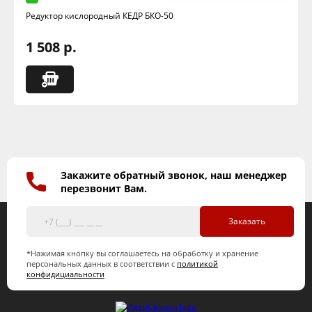
Редуктор кислородный КЕДР БКО-50
1 508 р.
Закажите обратный звонок, наш менеджер
перезвонит Вам.
Заказать
*Нажимая кнопку вы соглашаетесь на обработку и хранение
персональных данных в соответствии с
политикой
конфидициальности