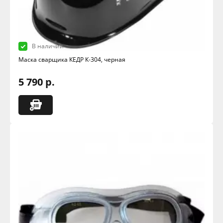
В наличии
Маска сварщика КЕДР К-304, черная
5 790 р.