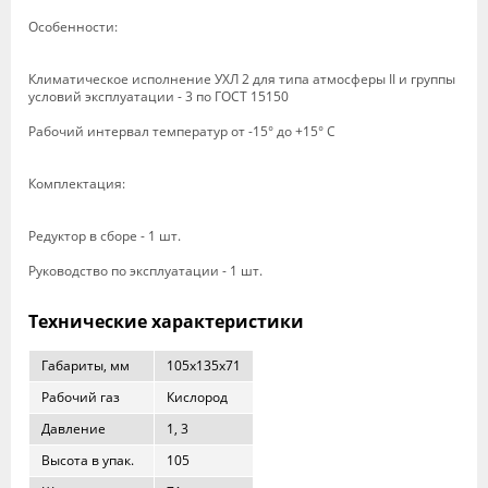
Особенности:
Климатическое исполнение УХЛ 2 для типа атмосферы II и группы
условий эксплуатации - 3 по ГОСТ 15150
Рабочий интервал температур от -15° до +15° С
Комплектация:
Редуктор в сборе - 1 шт.
Руководство по эксплуатации - 1 шт.
Технические характеристики
Габариты, мм
105x135x71
Рабочий газ
Кислород
Давление
1, 3
Высота в упак.
105