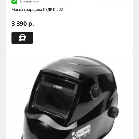
В наличии
Маска сварщика КЕДР К-202
3 390 р.