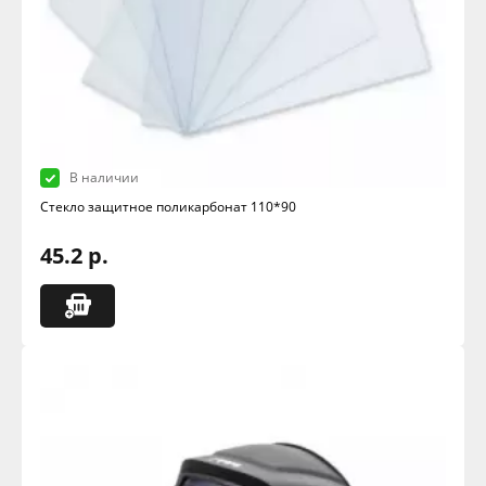
В наличии
Стекло защитное поликарбонат 110*90
45.2 р.