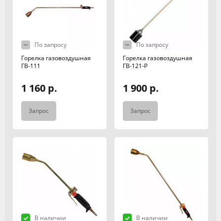
По запросу
По запросу
Горелка газовоздушная
Горелка газовоздушная
ГВ-111
ГВ-121-Р
1 160 р.
1 900 р.
Запрос
Запрос
В наличии
В наличии