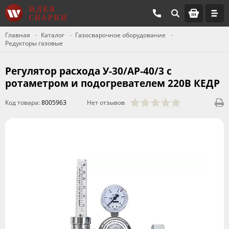
Главная
Каталог
Газосварочное оборудование
Редукторы газовые
Регулятор расхода У-30/АР-40/3 с
ротаметром и подогревателем 220В КЕДР
Код товара:
8005963
Нет отзывов