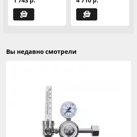
1 743 р.
4 710 р.
Вы недавно смотрели