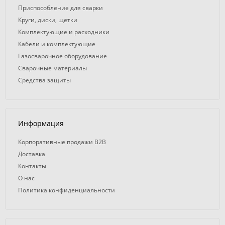
Приспособление для сварки
Круги, диски, щетки
Комплектующие и расходники
Кабели и комплектующие
Газосварочное оборудование
Сварочные материалы
Средства защиты
Информация
Корпоративные продажи B2B
Доставка
Контакты
О нас
Политика конфиденциальности