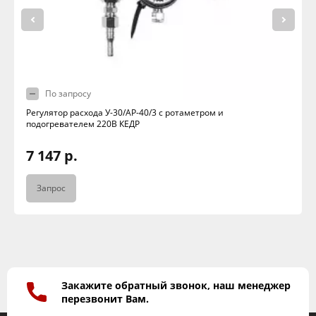
По запросу
Регулятор расхода У-30/АР-40/3 с ротаметром и
подогревателем 220В КЕДР
7 147 р.
Запрос
Закажите обратный звонок, наш менеджер
перезвонит Вам.