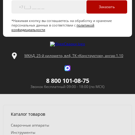
Заказать
*Нажимая кнопку вы соглашаетесь на обработку и хранение
персональных данных в соответствии с
политикой
конфидициальности
МКАД, 25-й километр, вл4, ТК «Конструктор», ангар 1.10
8 800 101-08-75
Звонок бесплатный 09:00 - 18:00 (по МСК)
Каталог товаров
Сварочные аппараты
Инструменты