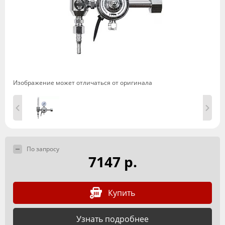
Изображение может отличаться от оригинала
По запросу
7147 р.
Купить
Узнать подробнее