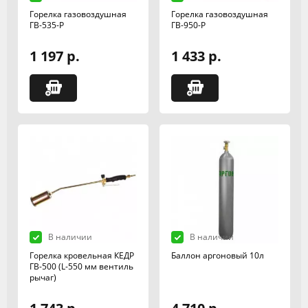
Горелка газовоздушная
Горелка газовоздушная
ГВ-535-Р
ГВ-950-Р
1 197 р.
1 433 р.
В наличии
В наличии
Горелка кровельная КЕДР
Баллон аргоновый 10л
ГВ-500 (L-550 мм вентиль
рычаг)