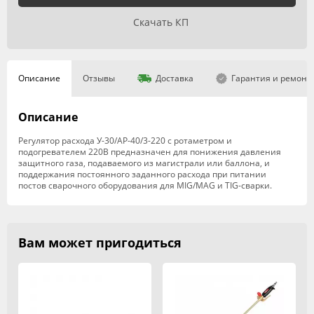
Скачать КП
Описание
Отзывы
Доставка
Гарантия и ремонт
Описание
Регулятор расхода У-30/АР-40/3-220 с ротаметром и
подогревателем 220В предназначен для понижения давления
защитного газа, подаваемого из магистрали или баллона, и
поддержания постоянного заданного расхода при питании
постов сварочного оборудования для MIG/MAG и TIG-сварки.
Вам может пригодиться