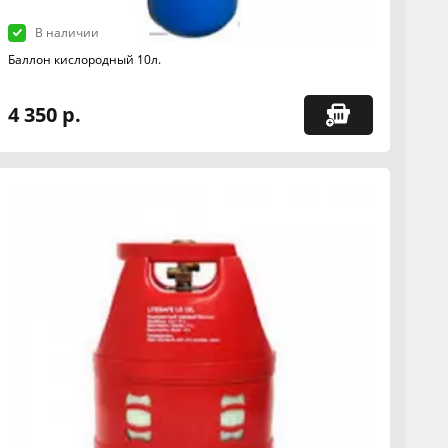
В наличии
Баллон кислородный 10л.
4 350 р.