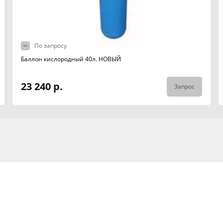
По запросу
Баллон кислородный 40л. НОВЫЙ
23 240 р.
Запрос