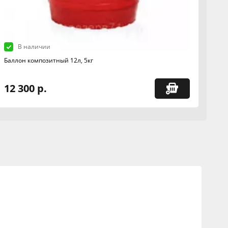
В наличии
Баллон композитный 12л, 5кг
12 300 р.