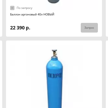
По запросу
Баллон аргоновый 40л НОВЫЙ
22 390 р.
Запрос