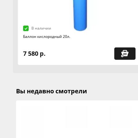
В наличии
Баллон кислородный 20л.
7 580 р.
Вы недавно смотрели