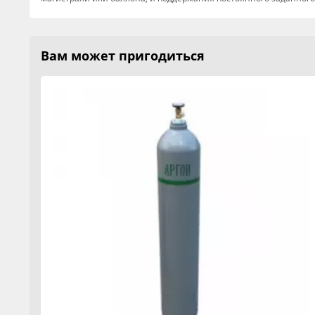
Вам может пригодиться