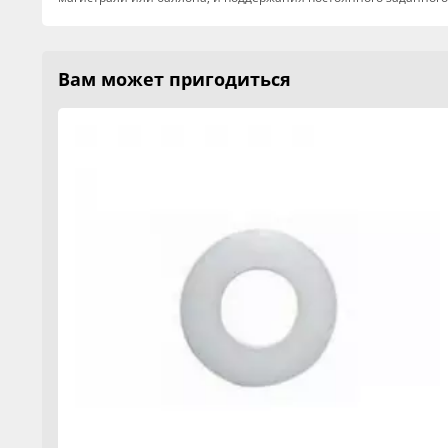
Вам может пригодиться