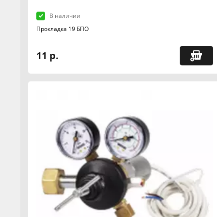
В наличии
Прокладка 19 БПО
11 р.