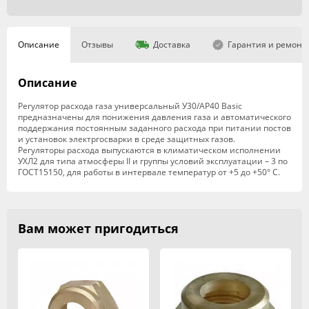
Описание
Отзывы
Доставка
Гарантия и ремонт
Описание
Регулятор расхода газа универсальный У30/АР40 Basic
предназначены для понижения давления газа и автоматического
поддержания постоянным заданного расхода при питании постов
и установок электргосварки в среде защитных газов.
Регуляторы расхода выпускаются в климатическом исполнении
УХЛ2 для типа атмосферы II и группы условий эксплуатации – 3 по
ГОСТ15150, для работы в интервале температур от +5 до +50° С.
Вам может пригодиться