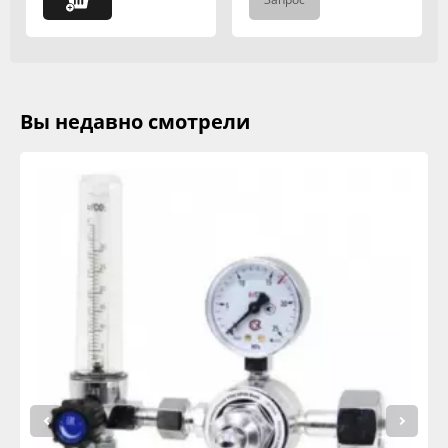
Вы недавно смотрели