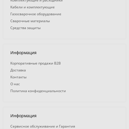
Комплектующие и расходники
Кабели и комплектующие
Газосварочное оборудование
Сварочные материалы
Средства защиты
Информация
Корпоративные продажи B2B
Доставка
Контакты
О нас
Политика конфиденциальности
Информация
Сервисное обслуживание и Гарантия