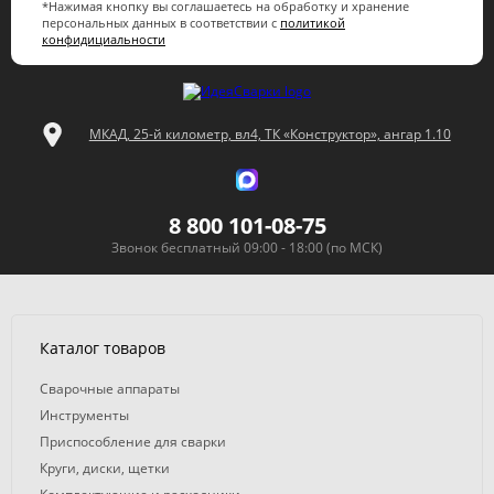
*Нажимая кнопку вы соглашаетесь на обработку и хранение
персональных данных в соответствии с
политикой
конфидициальности
МКАД, 25-й километр, вл4, ТК «Конструктор», ангар 1.10
8 800 101-08-75
Звонок бесплатный 09:00 - 18:00 (по МСК)
Каталог товаров
Сварочные аппараты
Инструменты
Приспособление для сварки
Круги, диски, щетки