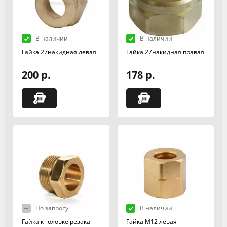
В наличии
В наличии
Гайка 27накидная левая
Гайка 27накидная правая
200 р.
178 р.
По запросу
В наличии
Гайка к головке резака
Гайка М12 левая