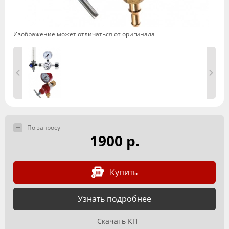
Изображение может отличаться от оригинала
По запросу
1900 р.
Купить
Узнать подробнее
Скачать КП