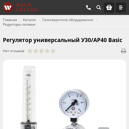
Главная
Каталог
Газосварочное оборудование
Редукторы газовые
Регулятор универсальный У30/АР40 Basic
Нет отзывов