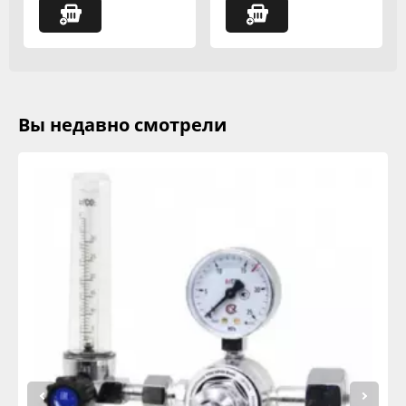
Вы недавно смотрели