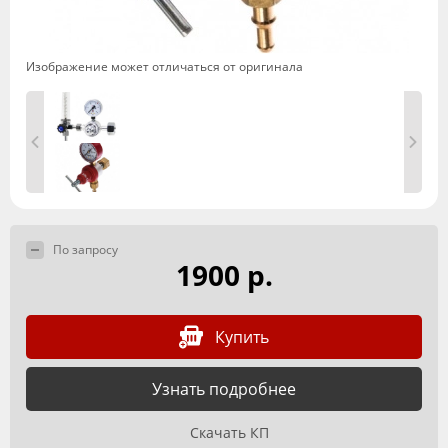
Изображение может отличаться от оригинала
По запросу
1900 р.
Купить
Узнать подробнее
Скачать КП