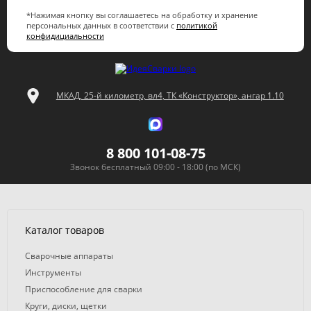
*Нажимая кнопку вы соглашаетесь на обработку и хранение
персональных данных в соответствии с
политикой
конфидициальности
МКАД, 25-й километр, вл4, ТК «Конструктор», ангар 1.10
8 800 101-08-75
Звонок бесплатный 09:00 - 18:00 (по МСК)
Каталог товаров
Сварочные аппараты
Инструменты
Приспособление для сварки
Круги, диски, щетки