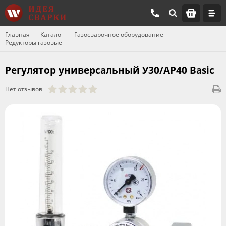
Главная
Каталог
Газосварочное оборудование
Редукторы газовые
Регулятор универсальный У30/АР40 Basic
Нет отзывов