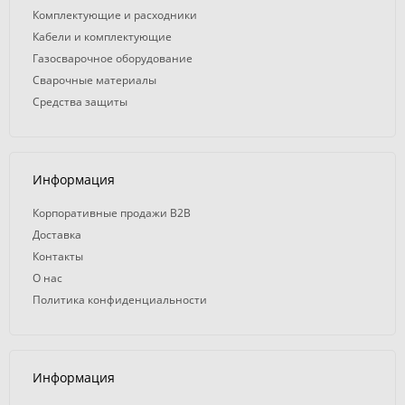
Комплектующие и расходники
Кабели и комплектующие
Газосварочное оборудование
Сварочные материалы
Средства защиты
Информация
Корпоративные продажи B2B
Доставка
Контакты
О нас
Политика конфиденциальности
Информация