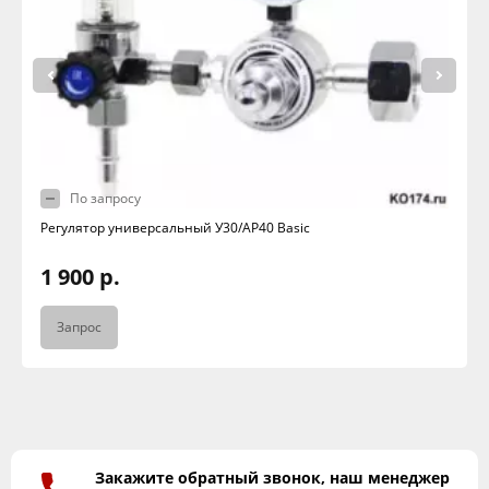
По запросу
Регулятор универсальный У30/АР40 Basic
1 900 р.
Запрос
Закажите обратный звонок, наш менеджер