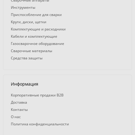
Сварочные аппараты
Инструменты
Приспособление для сварки
Круги, диски, щетки
Комплектующие и расходники
Кабели и комплектующие
Газосварочное оборудование
Сварочные материалы
Средства защиты
Информация
Корпоративные продажи B2B
Доставка
Контакты
О нас
Политика конфиденциальности