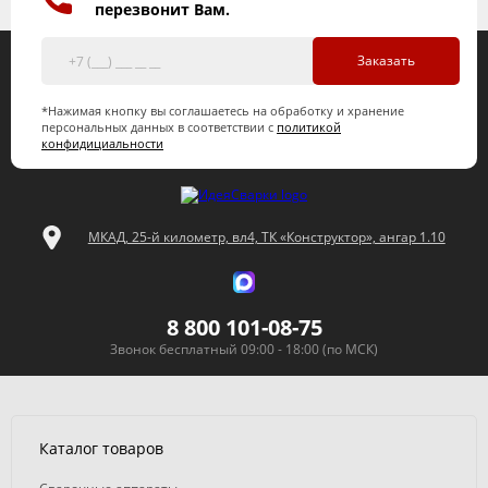
перезвонит Вам.
Заказать
*Нажимая кнопку вы соглашаетесь на обработку и хранение
персональных данных в соответствии с
политикой
конфидициальности
МКАД, 25-й километр, вл4, ТК «Конструктор», ангар 1.10
8 800 101-08-75
Звонок бесплатный 09:00 - 18:00 (по МСК)
Каталог товаров