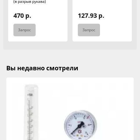
(в разрыв рукава)
470 р.
127.93 р.
Запрос
Запрос
Вы недавно смотрели