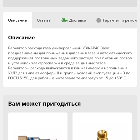
Описание
Отзывы
Доставка
Гарантия и ремонт
Описание
Регулятор расхода газа универсальный У30/АР40 Basic
предназначены для понижения давления газа и автоматического
поддержания постоянным заданного расхода при питании постов
и установок электргосварки в среде защитных газов.
Регуляторы расхода выпускаются в климатическом исполнении
УХЛ2 для типа атмосферы II и группы условий эксплуатации – 3 по
ГОСТ15150, для работы в интервале температур от +5 до +50° С.
Вам может пригодиться