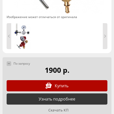
Изображение может отличаться от оригинала
По запросу
1900 р.
Купить
Узнать подробнее
Скачать КП