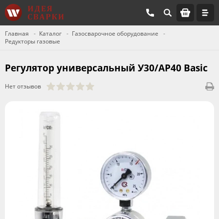
Главная
Каталог
Газосварочное оборудование
Редукторы газовые
Регулятор универсальный У30/АР40 Basic
Нет отзывов