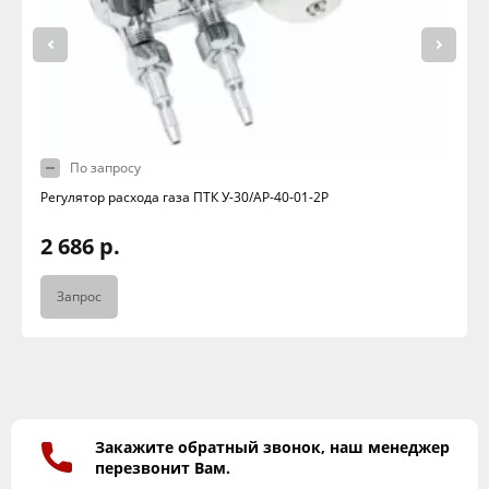
По запросу
Регулятор расхода газа ПТК У-30/АР-40-01-2P
2 686 р.
Запрос
Закажите обратный звонок, наш менеджер
перезвонит Вам.