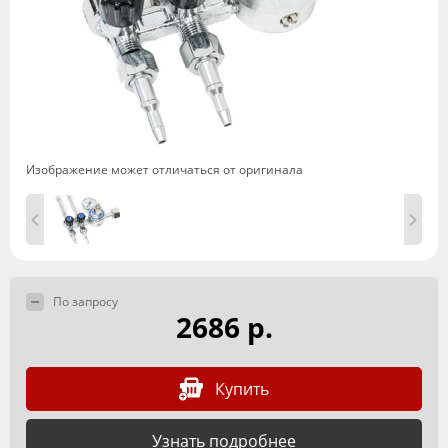
Изображение может отличаться от оригинала
По запросу
2686 р.
Купить
Узнать подробнее