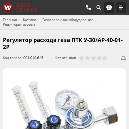
Главная
Каталог
Газосварочное оборудование
Редукторы газовые
Регулятор расхода газа ПТК У-30/АР-40-01-
2P
Код товара:
001.010.613
Нет отзывов