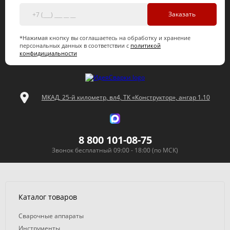
Заказать
*Нажимая кнопку вы соглашаетесь на обработку и хранение
персональных данных в соответствии с
политикой
конфидициальности
МКАД, 25-й километр, вл4, ТК «Конструктор», ангар 1.10
8 800 101-08-75
Звонок бесплатный 09:00 - 18:00 (по МСК)
Каталог товаров
Сварочные аппараты
Инструменты