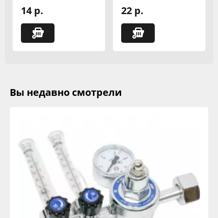
14 р.
22 р.
Вы недавно смотрели