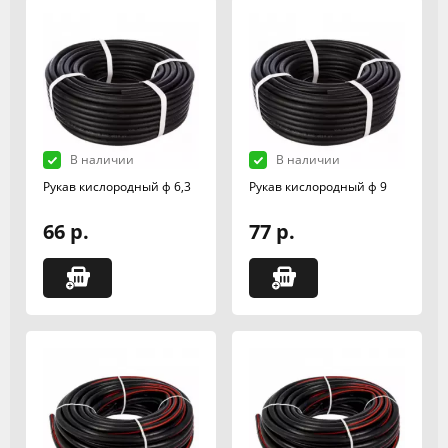
В наличии
В наличии
Рукав кислородный ф 6,3
Рукав кислородный ф 9
66 р.
77 р.