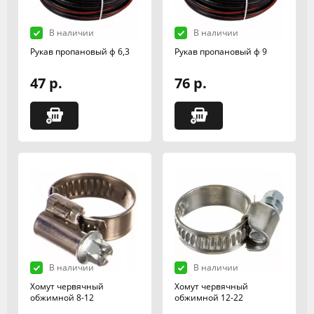
В наличии
В наличии
Рукав пропановый ф 6,3
Рукав пропановый ф 9
47 р.
76 р.
В наличии
В наличии
Хомут червячный
Хомут червячный
обжимной 8-12
обжимной 12-22