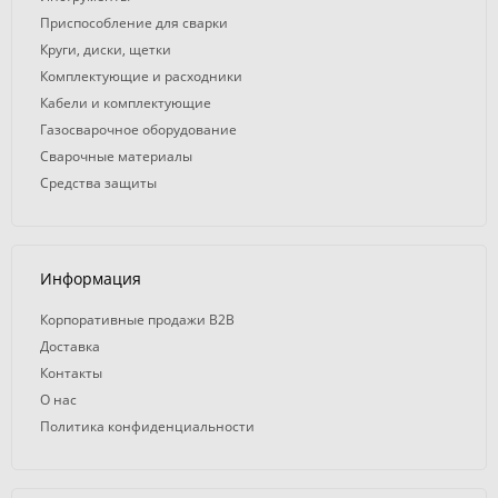
Приспособление для сварки
Круги, диски, щетки
Комплектующие и расходники
Кабели и комплектующие
Газосварочное оборудование
Сварочные материалы
Средства защиты
Информация
Корпоративные продажи B2B
Доставка
Контакты
О нас
Политика конфиденциальности