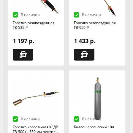
В наличии
В наличии
Горелка газовоздушная
Горелка газовоздушная
ГВ-535-Р
ГВ-950-Р
1 197 р.
1 433 р.
В наличии
В наличии
Горелка кровельная КЕДР
Баллон аргоновый 10л
ГВ-500 (L-550 мм вентиль