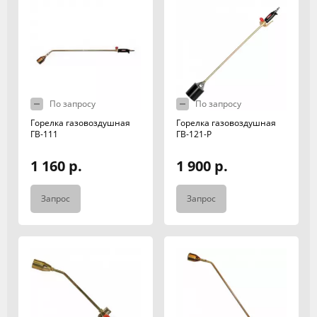
По запросу
По запросу
Горелка газовоздушная
Горелка газовоздушная
ГВ-111
ГВ-121-Р
1 160 р.
1 900 р.
Запрос
Запрос