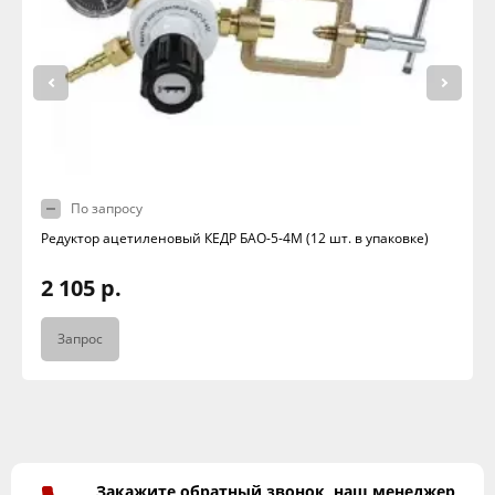
По запросу
Редуктор ацетиленовый КЕДР БАО-5-4М (12 шт. в упаковке)
2 105 р.
Запрос
Закажите обратный звонок, наш менеджер