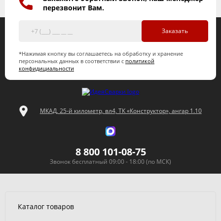
перезвонит Вам.
Заказать
*Нажимая кнопку вы соглашаетесь на обработку и хранение
персональных данных в соответствии с
политикой
конфидициальности
МКАД, 25-й километр, вл4, ТК «Конструктор», ангар 1.10
8 800 101-08-75
Звонок бесплатный 09:00 - 18:00 (по МСК)
Каталог товаров