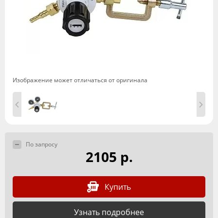
Изображение может отличаться от оригинала
По запросу
2105 р.
Купить
Узнать подробнее