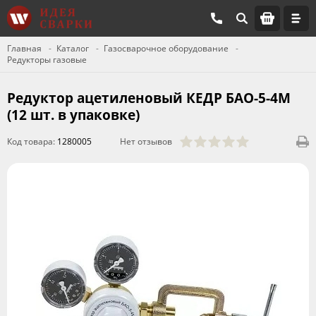
Главная
Каталог
Газосварочное оборудование
Редукторы газовые
Редуктор ацетиленовый КЕДР БАО-5-4М
(12 шт. в упаковке)
Код товара:
1280005
Нет отзывов