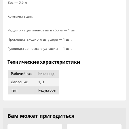
Вес — 0.9 кг
Комплектация:
Редуктор ацетиленовый в сборе — 1 шт.
Прокладка входного штуцера — 1 шт.
Руководство по эксплуатации — 1 шт.
Технические характеристики
Рабочий газ
Кислород
Давление
1, 3
Тип
Редукторы
Вам может пригодиться