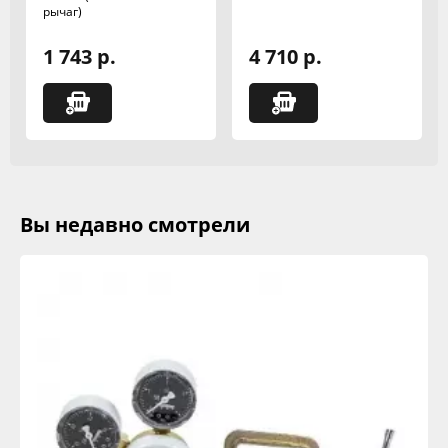
рычаг)
1 743 р.
4 710 р.
Вы недавно смотрели