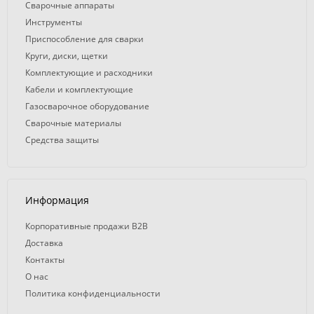
Сварочные аппараты
Инструменты
Приспособление для сварки
Круги, диски, щетки
Комплектующие и расходники
Кабели и комплектующие
Газосварочное оборудование
Сварочные материалы
Средства защиты
Информация
Корпоративные продажи B2B
Доставка
Контакты
О нас
Политика конфиденциальности