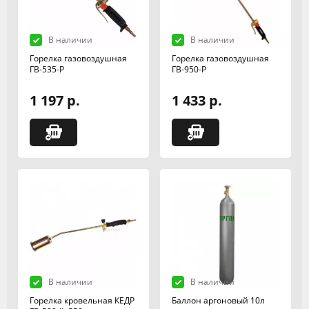
В наличии
В наличии
Горелка газовоздушная
Горелка газовоздушная
ГВ-535-Р
ГВ-950-Р
1 197 р.
1 433 р.
В наличии
В наличии
Горелка кровельная КЕДР
Баллон аргоновый 10л