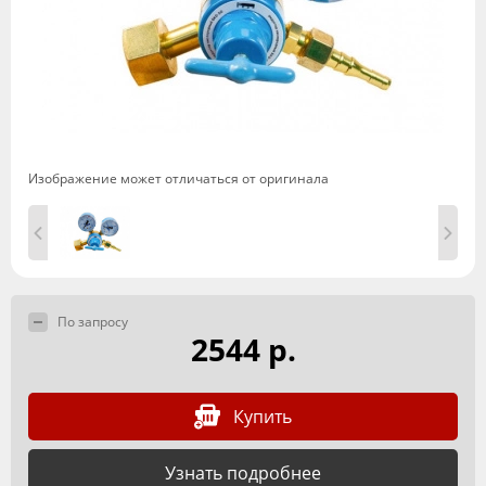
Изображение может отличаться от оригинала
По запросу
2544 р.
Купить
Узнать подробнее