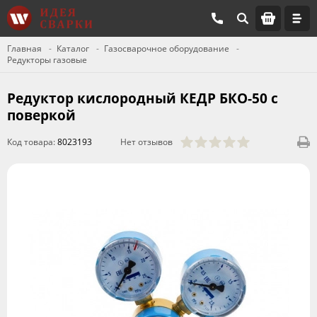
Главная
Каталог
Газосварочное оборудование
Редукторы газовые
Редуктор кислородный КЕДР БКО-50 с
поверкой
Код товара:
8023193
Нет отзывов