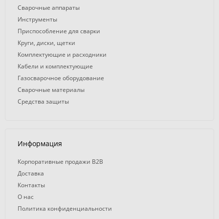
Сварочные аппараты
Инструменты
Приспособление для сварки
Круги, диски, щетки
Комплектующие и расходники
Кабели и комплектующие
Газосварочное оборудование
Сварочные материалы
Средства защиты
Информация
Корпоративные продажи B2B
Доставка
Контакты
О нас
Политика конфиденциальности