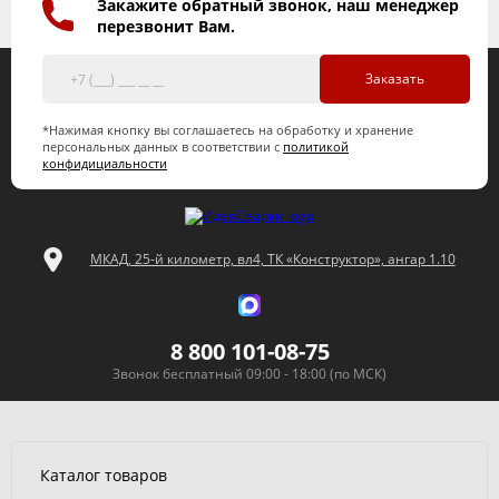
Закажите обратный звонок, наш менеджер
перезвонит Вам.
Заказать
*Нажимая кнопку вы соглашаетесь на обработку и хранение
персональных данных в соответствии с
политикой
конфидициальности
МКАД, 25-й километр, вл4, ТК «Конструктор», ангар 1.10
8 800 101-08-75
Звонок бесплатный 09:00 - 18:00 (по МСК)
Каталог товаров