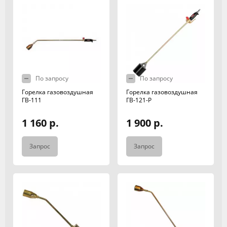
По запросу
По запросу
Горелка газовоздушная
Горелка газовоздушная
ГВ-111
ГВ-121-Р
1 160 р.
1 900 р.
Запрос
Запрос