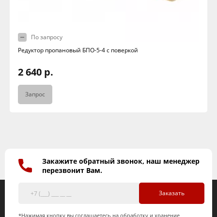
По запросу
Редуктор пропановый БПО-5-4 с поверкой
2 640 р.
Запрос
Закажите обратный звонок, наш менеджер
перезвонит Вам.
Заказать
*Нажимая кнопку вы соглашаетесь на обработку и хранение