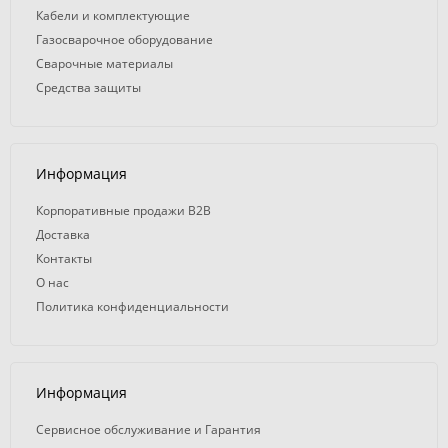
Кабели и комплектующие
Газосварочное оборудование
Сварочные материалы
Средства защиты
Информация
Корпоративные продажи B2B
Доставка
Контакты
О нас
Политика конфиденциальности
Информация
Сервисное обслуживание и Гарантия