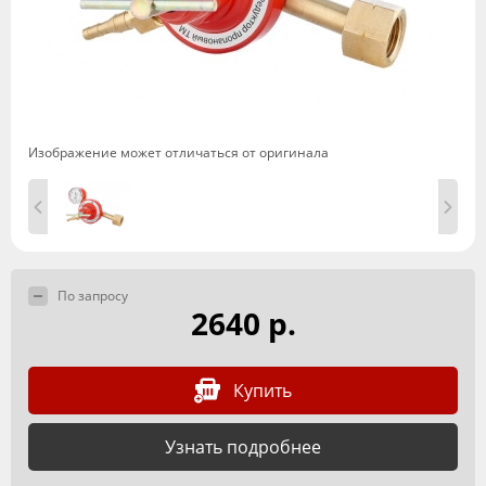
Изображение может отличаться от оригинала
По запросу
2640 р.
Купить
Узнать подробнее