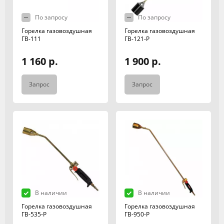
По запросу
По запросу
Горелка газовоздушная
Горелка газовоздушная
ГВ-111
ГВ-121-Р
1 160 р.
1 900 р.
Запрос
Запрос
В наличии
В наличии
Горелка газовоздушная
Горелка газовоздушная
ГВ-535-Р
ГВ-950-Р