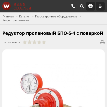
Главная
Каталог
Газосварочное оборудование
Редукторы газовые
Редуктор пропановый БПО-5-4 с поверкой
Нет отзывов