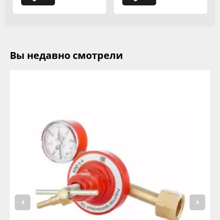
Вы недавно смотрели