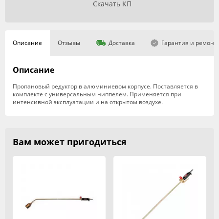
Скачать КП
Описание
Отзывы
Доставка
Гарантия и ремонт
Описание
Пропановый редуктор в алюминиевом корпусе. Поставляется в
комплекте с универсальным ниппелем. Применяется при
интенсивной эксплуатации и на открытом воздухе.
Вам может пригодиться