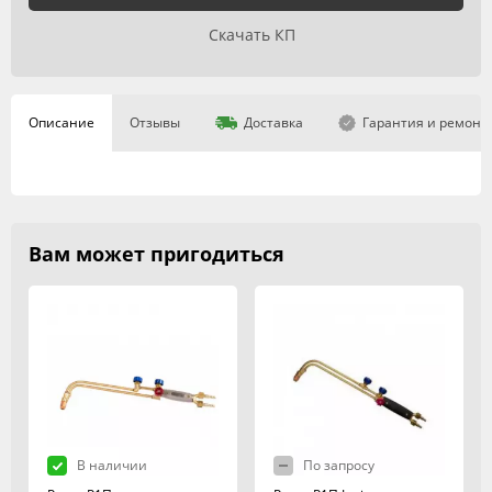
Скачать КП
Описание
Отзывы
Доставка
Гарантия и ремонт
Вам может пригодиться
В наличии
По запросу