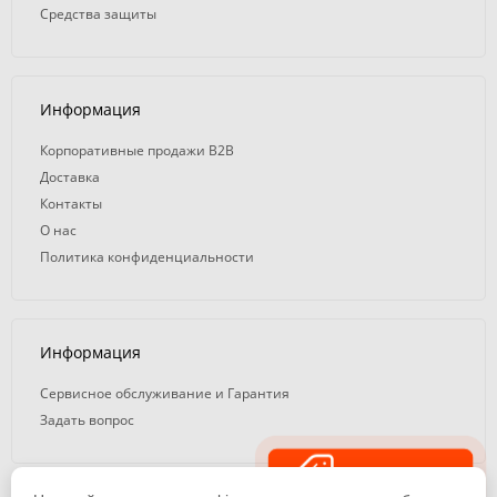
Средства защиты
Информация
Корпоративные продажи B2B
Доставка
Контакты
О нас
Политика конфиденциальности
Информация
Сервисное обслуживание и Гарантия
Задать вопрос
Распродажа