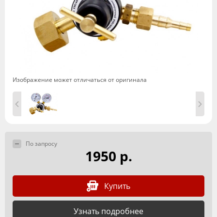
Изображение может отличаться от оригинала
По запросу
1950 р.
Купить
Узнать подробнее