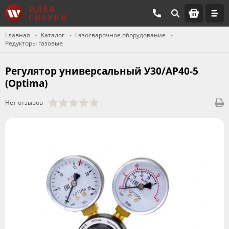
Главная
Каталог
Газосварочное оборудование
Редукторы газовые
Регулятор универсальный У30/АР40-5
(Optima)
Нет отзывов