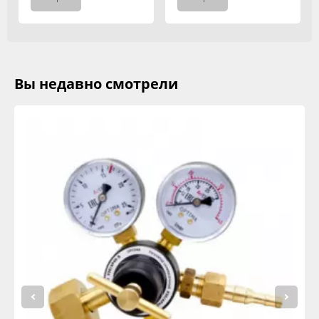
Вы недавно смотрели