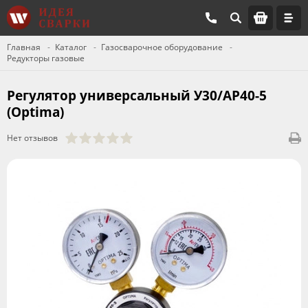
Главная
Каталог
Газосварочное оборудование
Редукторы газовые
Регулятор универсальный У30/АР40-5
(Optima)
Нет отзывов