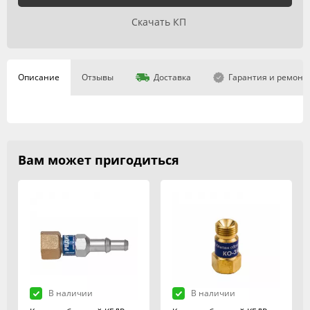
Скачать КП
Описание
Отзывы
Доставка
Гарантия и ремонт
Вам может пригодиться
В наличии
В наличии