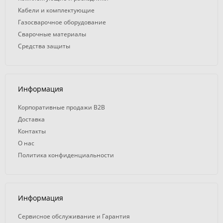
Кабели и комплектующие
Газосварочное оборудование
Сварочные материалы
Средства защиты
Информация
Корпоративные продажи B2B
Доставка
Контакты
О нас
Политика конфиденциальности
Информация
Сервисное обслуживание и Гарантия