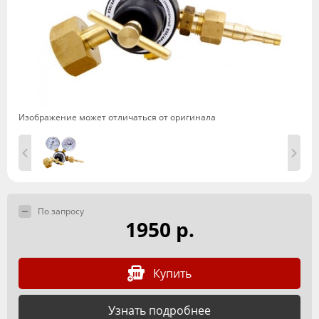
Изображение может отличаться от оригинала
По запросу
1950 р.
Купить
Узнать подробнее