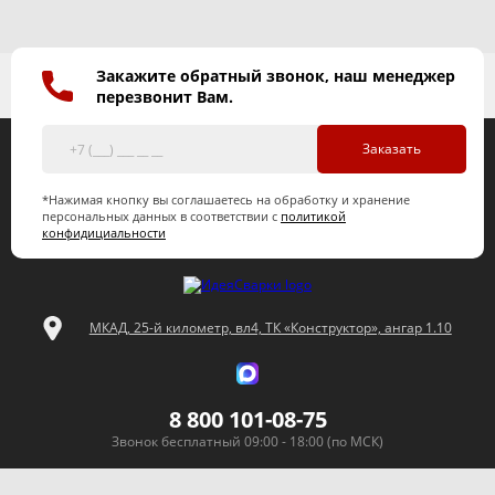
Закажите обратный звонок, наш менеджер
перезвонит Вам.
Заказать
*Нажимая кнопку вы соглашаетесь на обработку и хранение
персональных данных в соответствии с
политикой
конфидициальности
МКАД, 25-й километр, вл4, ТК «Конструктор», ангар 1.10
8 800 101-08-75
Звонок бесплатный 09:00 - 18:00 (по МСК)