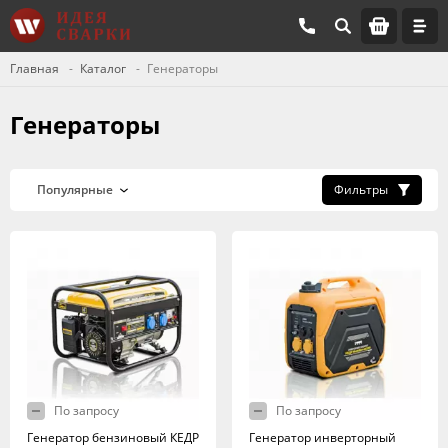
Главная
Каталог
Генераторы
Генераторы
Фильтры
По запросу
По запросу
Генератор бензиновый КЕДР
Генератор инверторный