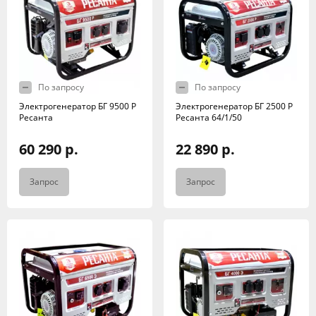
По запросу
По запросу
Электрогенератор БГ 9500 Р
Электрогенератор БГ 2500 Р
Ресанта
Ресанта 64/1/50
60 290 р.
22 890 р.
Запрос
Запрос