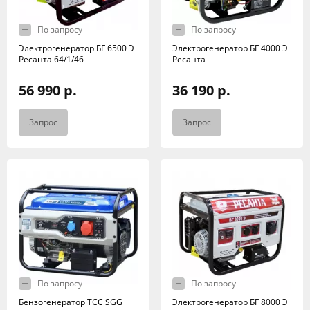
По запросу
По запросу
Электрогенератор БГ 6500 Э
Электрогенератор БГ 4000 Э
Ресанта 64/1/46
Ресанта
56 990 р.
36 190 р.
Запрос
Запрос
По запросу
По запросу
Бензогенератор ТСС SGG
Электрогенератор БГ 8000 Э