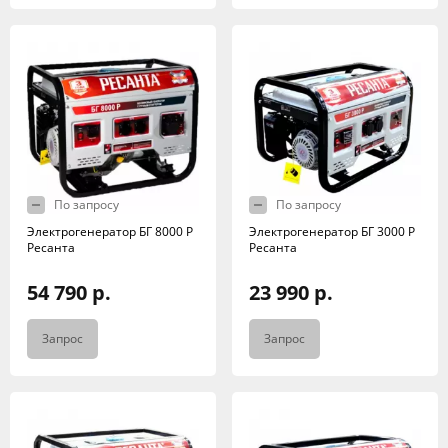
По запросу
По запросу
Электрогенератор БГ 8000 Р
Электрогенератор БГ 3000 Р
Ресанта
Ресанта
54 790 р.
23 990 р.
Запрос
Запрос