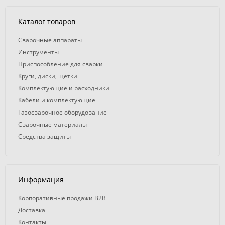
Каталог товаров
Сварочные аппараты
Инструменты
Приспособление для сварки
Круги, диски, щетки
Комплектующие и расходники
Кабели и комплектующие
Газосварочное оборудование
Сварочные материалы
Средства защиты
Информация
Корпоративные продажи B2B
Доставка
Контакты