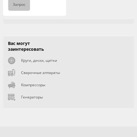
Запрос
Вас могут
заинтересовать
Круги, диски, щетки
Сварочные аппараты
Компрессоры
Генераторы