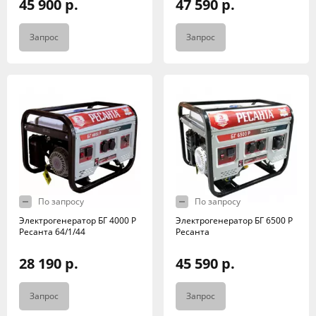
45 900 р.
47 590 р.
Запрос
Запрос
По запросу
По запросу
Электрогенератор БГ 4000 Р
Электрогенератор БГ 6500 Р
Ресанта 64/1/44
Ресанта
28 190 р.
45 590 р.
Запрос
Запрос