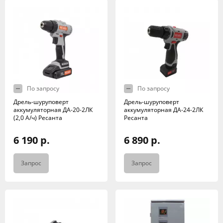
По запросу
По запросу
Дрель-шуруповерт
Дрель-шуруповерт
аккумуляторная ДА-20-2ЛК
аккумуляторная ДА-24-2ЛК
(2,0 А/ч) Ресанта
Ресанта
6 190 р.
6 890 р.
Запрос
Запрос