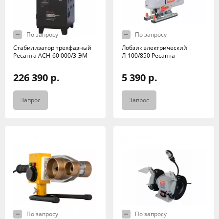
По запросу
По запросу
Стабилизатор трехфазный
Лобзик электрический
Ресанта АСН-60 000/3-ЭМ
Л-100/850 Ресанта
226 390 р.
5 390 р.
Запрос
Запрос
По запросу
По запросу