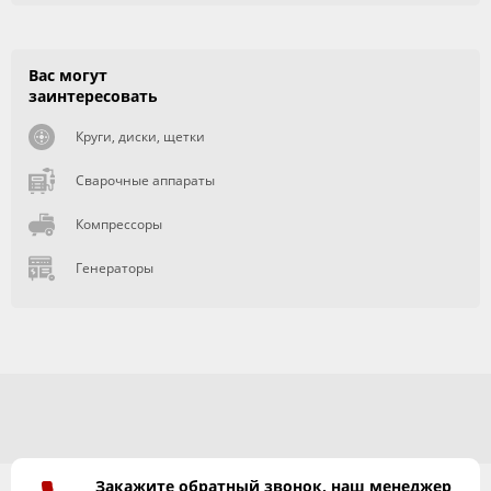
Вас могут
заинтересовать
Круги, диски, щетки
Сварочные аппараты
Компрессоры
Генераторы
Закажите обратный звонок, наш менеджер