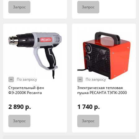
Запрос
Запрос
По запросу
По запросу
Строительный фен
Электрическая тепловая
ФЭ-2000К Ресанта
пушка РЕСАНТА ТЭПК-2000
2 890 р.
1 740 р.
Запрос
Запрос