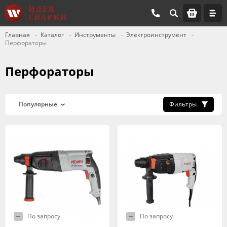
Главная
Каталог
Инструменты
Электроинструмент
Перфораторы
Перфораторы
Фильтры
По запросу
По запросу