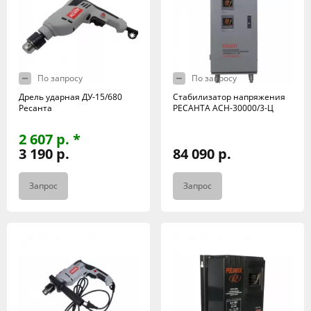
По запросу
По запросу
Дрель ударная ДУ-15/680
Стабилизатор напряжения
Ресанта
РЕСАНТА АСН-30000/3-Ц
2 607 р. *
3 190 р.
84 090 р.
Запрос
Запрос