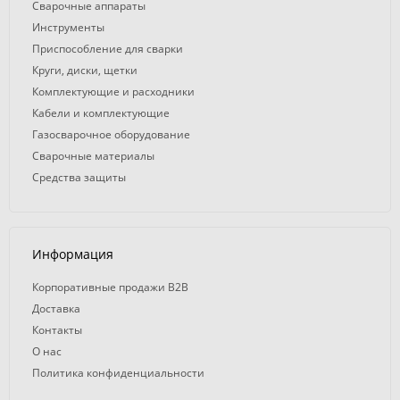
Сварочные аппараты
Инструменты
Приспособление для сварки
Круги, диски, щетки
Комплектующие и расходники
Кабели и комплектующие
Газосварочное оборудование
Сварочные материалы
Средства защиты
Информация
Корпоративные продажи B2B
Доставка
Контакты
О нас
Политика конфиденциальности