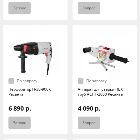
Запрос
Запрос
По запросу
По запросу
Перфоратор П-30-900К
Аппарат для сварки ПВХ
Ресанта
труб АСПТ-2000 Ресанта
6 890 р.
4 090 р.
Запрос
Запрос