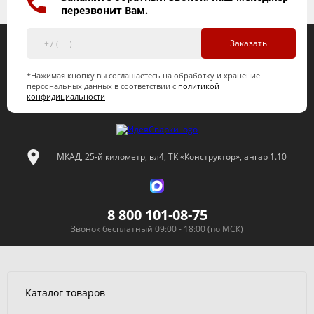
перезвонит Вам.
Заказать
*Нажимая кнопку вы соглашаетесь на обработку и хранение
персональных данных в соответствии с
политикой
конфидициальности
МКАД, 25-й километр, вл4, ТК «Конструктор», ангар 1.10
8 800 101-08-75
Звонок бесплатный 09:00 - 18:00 (по МСК)
Каталог товаров