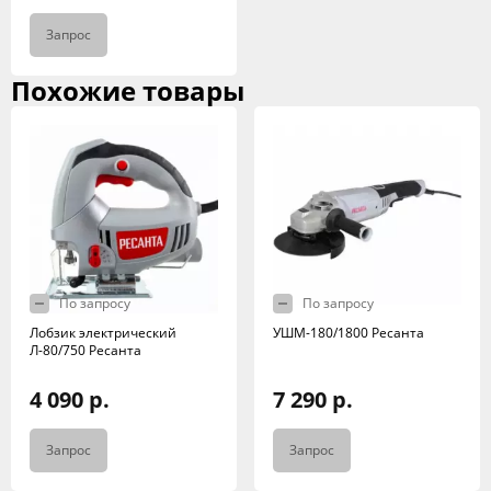
Запрос
Похожие товары
По запросу
По запросу
Лобзик электрический
УШМ-180/1800 Ресанта
Л-80/750 Ресанта
4 090 р.
7 290 р.
Запрос
Запрос