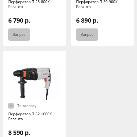
Перфоратор П-28-800К
Перфоратор П-30-900К
Ресанта
Ресанта
6 790 р.
6 890 р.
Запрос
Запрос
По запросу
Перфоратор П-32-1000К
Ресанта
8 590 р.