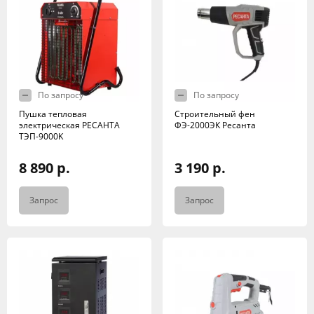
По запросу
По запросу
Пушка тепловая
Строительный фен
электрическая РЕСАНТА
ФЭ-2000ЭК Ресанта
ТЭП-9000K
8 890 р.
3 190 р.
Запрос
Запрос