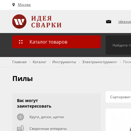
Москва
ideasv
Каталог товаров
Главная
Каталог
Инструменты
Электроинструмент
Пил
Пилы
Сортироват
Вас могут
заинтересовать
Круги, диски, щетки
Сварочные аппараты