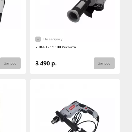
По запросу
УШМ-125/1100 Ресанта
3 490 р.
Запрос
Запрос