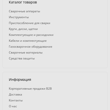
Каталог товаров
Сварочные аппараты
Инструменты
Приспособление для сварки
Круги, диски, щетки
Комплектующие и расходники
Кабели и комплектующие
Газосварочное оборудование
Сварочные материалы
Средства защиты
Информация
Корпоративные продажи B2B
Доставка
Контакты
О нас