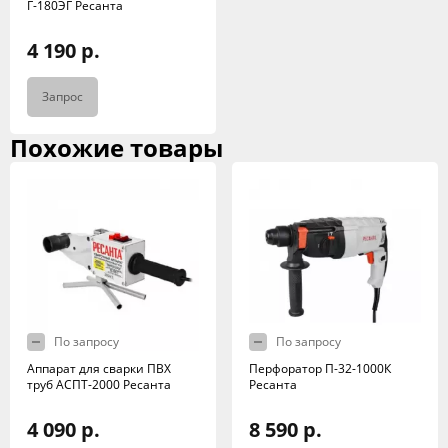
Г-180ЭГ Ресанта
4 190 р.
Запрос
Похожие товары
По запросу
По запросу
Аппарат для сварки ПВХ
Перфоратор П-32-1000К
труб АСПТ-2000 Ресанта
Ресанта
4 090 р.
8 590 р.