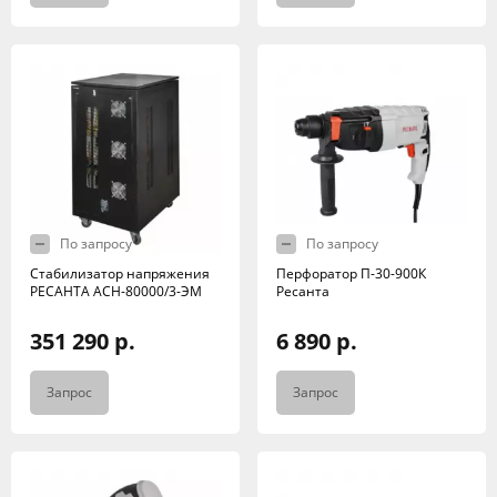
По запросу
По запросу
Стабилизатор напряжения
Перфоратор П-30-900К
РЕСАНТА АСН-80000/3-ЭМ
Ресанта
351 290 р.
6 890 р.
Запрос
Запрос