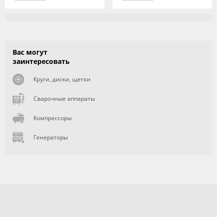
Вас могут
заинтересовать
Круги, диски, щетки
Сварочные аппараты
Компрессоры
Генераторы