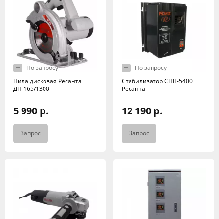
По запросу
По запросу
Пила дисковая Ресанта
Стабилизатор СПН-5400
ДП-165/1300
Ресанта
5 990 р.
12 190 р.
Запрос
Запрос