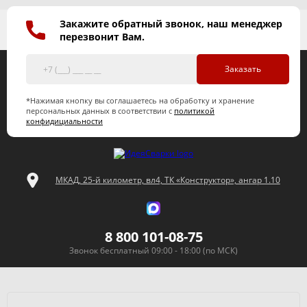
Закажите обратный звонок, наш менеджер
перезвонит Вам.
Заказать
*Нажимая кнопку вы соглашаетесь на обработку и хранение
персональных данных в соответствии с
политикой
конфидициальности
МКАД, 25-й километр, вл4, ТК «Конструктор», ангар 1.10
8 800 101-08-75
Звонок бесплатный 09:00 - 18:00 (по МСК)