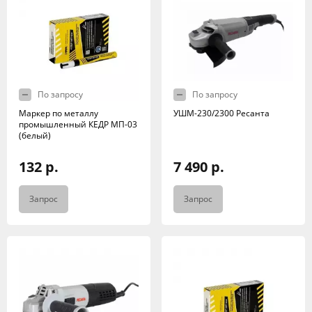
По запросу
По запросу
Маркер по металлу
УШМ-230/2300 Ресанта
промышленный КЕДР МП-03
(белый)
132 р.
7 490 р.
Запрос
Запрос