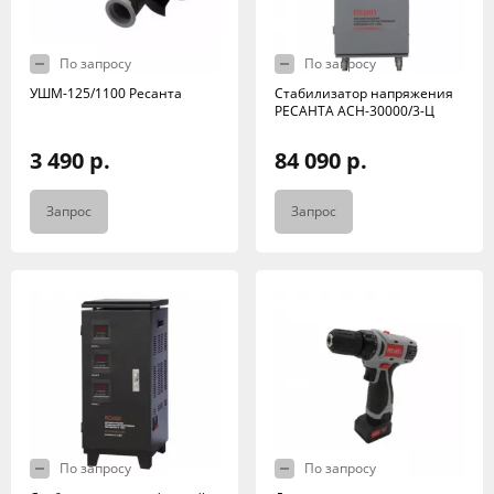
По запросу
По запросу
УШМ-125/1100 Ресанта
Стабилизатор напряжения
РЕСАНТА АСН-30000/3-Ц
3 490 р.
84 090 р.
Запрос
Запрос
По запросу
По запросу