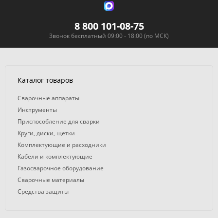
8 800 101-08-75
Звонок бесплатный 09:00 - 18:00 (по МСК)
Каталог товаров
Сварочные аппараты
Инструменты
Приспособление для сварки
Круги, диски, щетки
Комплектующие и расходники
Кабели и комплектующие
Газосварочное оборудование
Сварочные материалы
Средства защиты