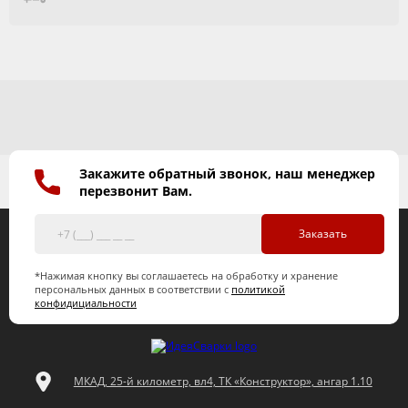
Закажите обратный звонок, наш менеджер
перезвонит Вам.
Заказать
*Нажимая кнопку вы соглашаетесь на обработку и хранение
персональных данных в соответствии с
политикой
конфидициальности
МКАД, 25-й километр, вл4, ТК «Конструктор», ангар 1.10