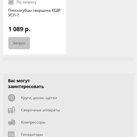
По запросу
Плоскогубцы сварщика КЕДР
УСП-7
1 089 р.
Запрос
Вас могут
заинтересовать
Круги, диски, щетки
Сварочные аппараты
Компрессоры
Генераторы