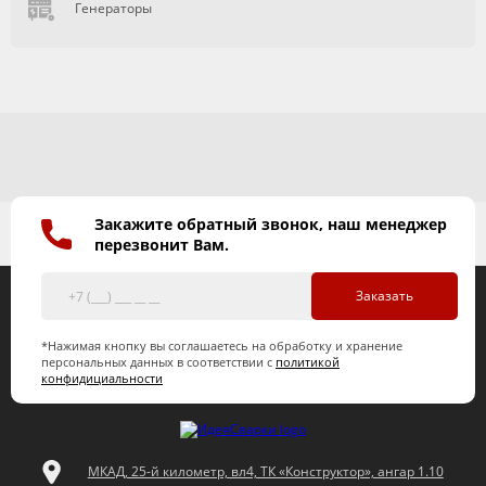
Генераторы
Закажите обратный звонок, наш менеджер
перезвонит Вам.
Заказать
*Нажимая кнопку вы соглашаетесь на обработку и хранение
персональных данных в соответствии с
политикой
конфидициальности
МКАД, 25-й километр, вл4, ТК «Конструктор», ангар 1.10