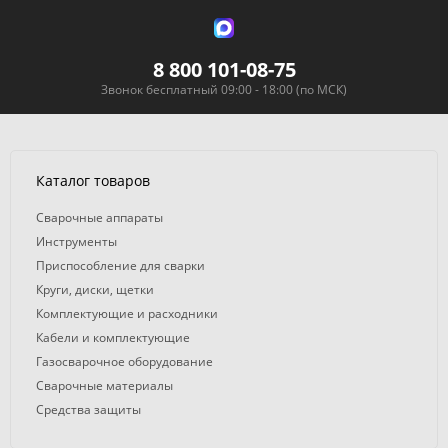
8 800 101-08-75
Звонок бесплатный 09:00 - 18:00 (по МСК)
Каталог товаров
Сварочные аппараты
Инструменты
Приспособление для сварки
Круги, диски, щетки
Комплектующие и расходники
Кабели и комплектующие
Газосварочное оборудование
Сварочные материалы
Средства защиты