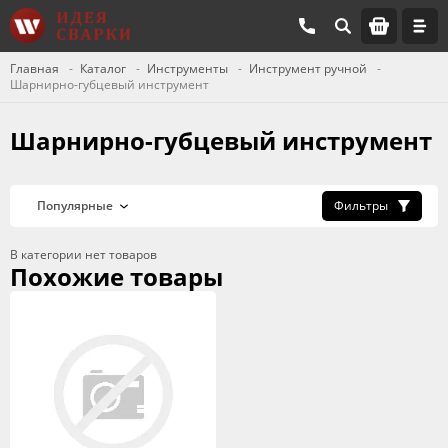
Главная
Каталог
Инструменты
Инструмент ручной
Шарнирно-губцевый инструмент
Шарнирно-губцевый инструмент
Фильтры
В категории нет товаров
Похожие товары