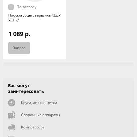
По запросу
Плоскогубцы сварщика КЕДР
УСП-7
1 089 р.
Запрос
Вас могут
заинтересовать
Круги, диски, щетки
Сварочные аппараты
Компрессоры