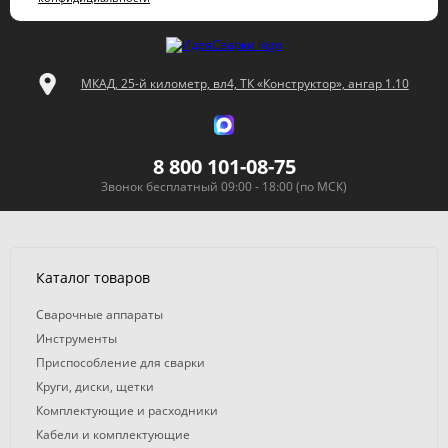
МКАД, 25-й километр, вл4, ТК «Конструктор», ангар 1.10
8 800 101-08-75
Звонок бесплатный 09:00 - 18:00 (по МСК)
Каталог товаров
Сварочные аппараты
Инструменты
Приспособление для сварки
Круги, диски, щетки
Комплектующие и расходники
Кабели и комплектующие