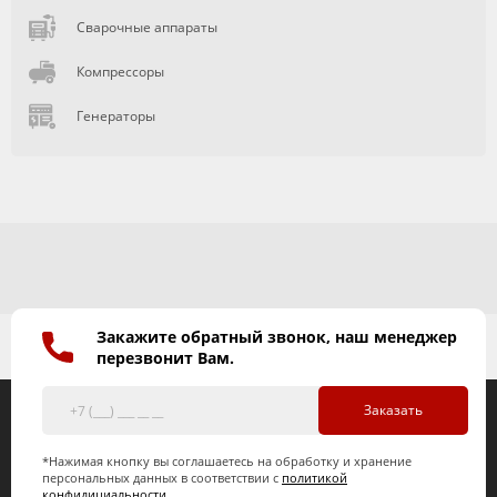
Сварочные аппараты
Компрессоры
Генераторы
Закажите обратный звонок, наш менеджер
перезвонит Вам.
Заказать
*Нажимая кнопку вы соглашаетесь на обработку и хранение
персональных данных в соответствии с
политикой
конфидициальности