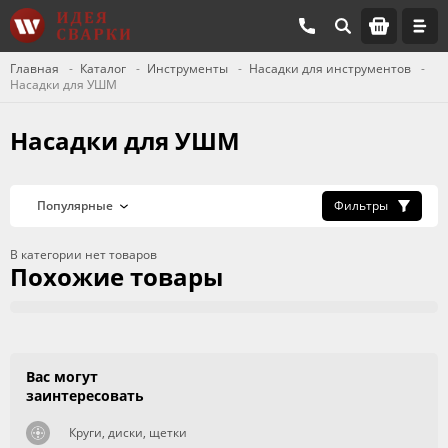
Главная
Каталог
Инструменты
Насадки для инструментов
Насадки для УШМ
Насадки для УШМ
Фильтры
В категории нет товаров
Похожие товары
Вас могут
заинтересовать
Круги, диски, щетки