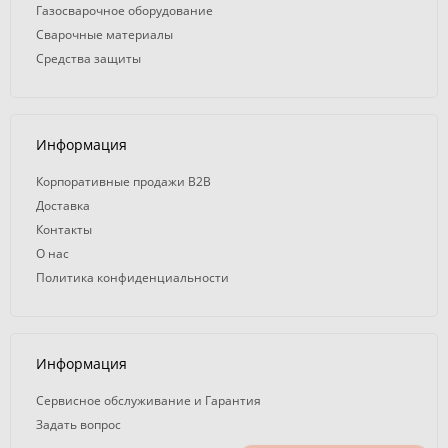
Газосварочное оборудование
Сварочные материалы
Средства защиты
Информация
Корпоративные продажи B2B
Доставка
Контакты
О нас
Политика конфиденциальности
Информация
Сервисное обслуживание и Гарантия
Задать вопрос