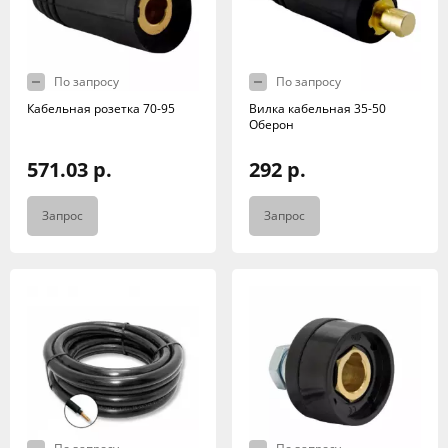
По запросу
По запросу
Кабельная розетка 70-95
Вилка кабельная 35-50
Оберон
571.03 р.
292 р.
Запрос
Запрос