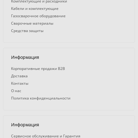
Комплектующие и расходники
Кабели и комплектующие
Газосварочное оборудование
Сварочные материалы
Средства защиты
Информация
Корпоративные продажи B2B
Доставка
Контакты
О нас
Политика конфиденциальности
Информация
Сервисное обслуживание и Гарантия