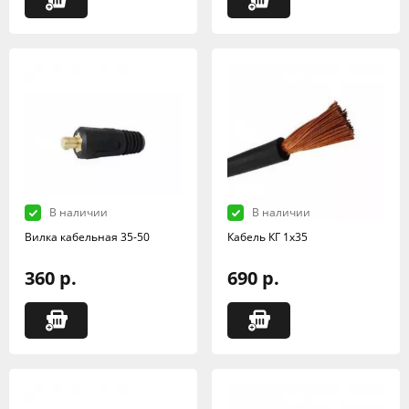
В наличии
В наличии
Вилка кабельная 35-50
Кабель КГ 1х35
360 р.
690 р.