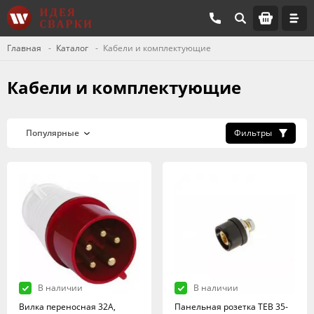
Главная
Каталог
Кабели и комплектующие
Кабели и комплектующие
Фильтры
В наличии
В наличии
Вилка переносная 32А,
Панельная розетка TEB 35-