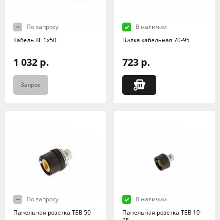
По запросу
В наличии
Кабель КГ 1х50
Вилка кабельная 70-95
1 032 р.
723 р.
Запрос
По запросу
В наличии
Панельная розетка TEB 50
Панельная розетка TEB 10-