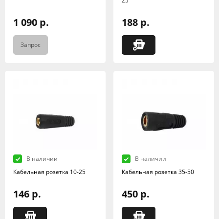
25
1 090 р.
188 р.
Запрос
В наличии
В наличии
Кабельная розетка 10-25
Кабельная розетка 35-50
146 р.
450 р.