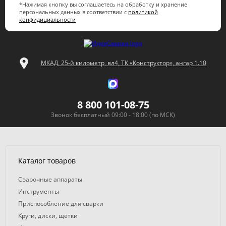
*Нажимая кнопку вы соглашаетесь на обработку и хранение
персональных данных в соответствии с
политикой
конфидициальности
МКАД, 25-й километр, вл4, ТК «Конструктор», ангар 1.10
8 800 101-08-75
Звонок бесплатный 09:00 - 18:00 (по МСК)
Каталог товаров
Сварочные аппараты
Инструменты
Приспособление для сварки
Круги, диски, щетки