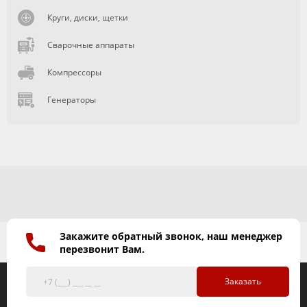
Круги, диски, щетки
Сварочные аппараты
Компрессоры
Генераторы
Закажите обратный звонок, наш менеджер
перезвонит Вам.
Заказать