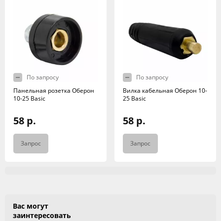
По запросу
По запросу
Панельная розетка Оберон
Вилка кабельная Оберон 10-
10-25 Basic
25 Basic
58 р.
58 р.
Запрос
Запрос
Вас могут
заинтересовать