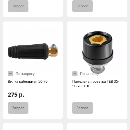
Запрос
Запрос
По запросу
По запросу
Вилка кабельная 50-70
Панельная розетка TEB 35-
50-70 ПТК
275 р.
Запрос
Запрос