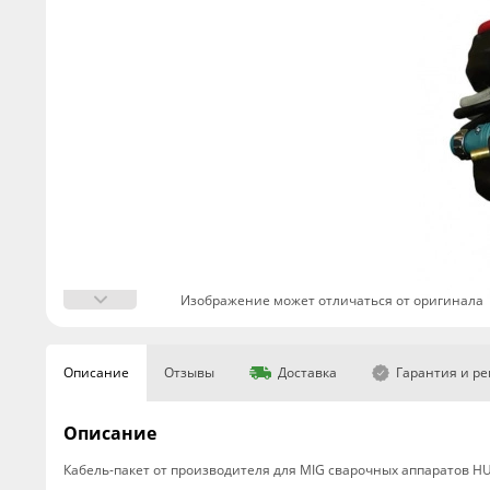
Изображение может отличаться от оригинала
Описание
Отзывы
Доставка
Гарантия и р
Описание
Кабель-пакет от производителя для MIG сварочных аппаратов