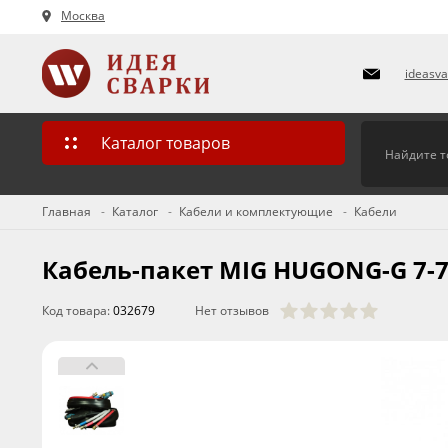
Москва
ideasv
Каталог товаров
Главная
Каталог
Кабели и комплектующие
Кабели
Кабель-пакет MIG HUGONG-G 7-7 
Код товара:
032679
Нет отзывов