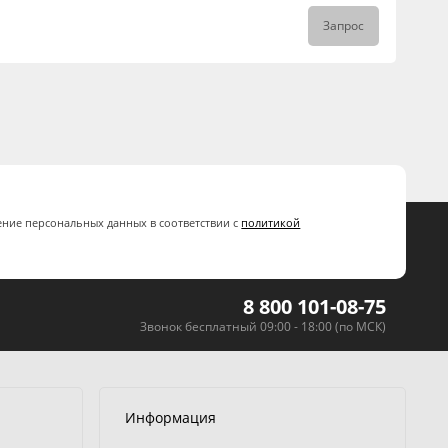
Запрос
ение персональных данных в соответствии с
политикой
8 800 101-08-75
Звонок бесплатный 09:00 - 18:00 (по МСК)
Информация