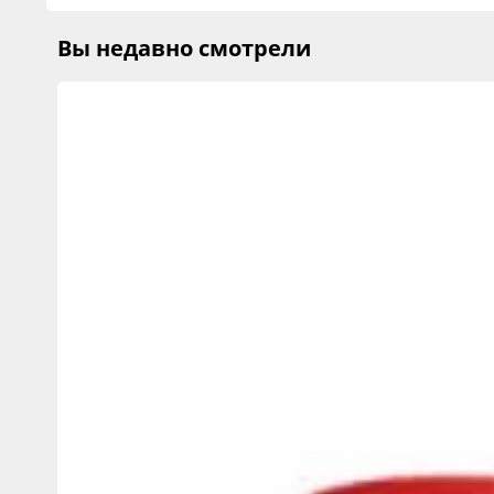
Вы недавно смотрели