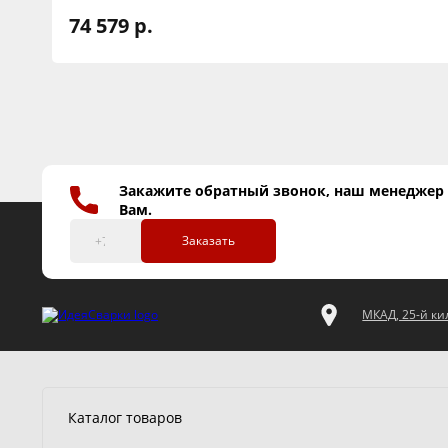
74 579 р.
Закажите обратный звонок, наш менеджер
Вам.
Заказать
МКАД, 25-й кил
Каталог товаров