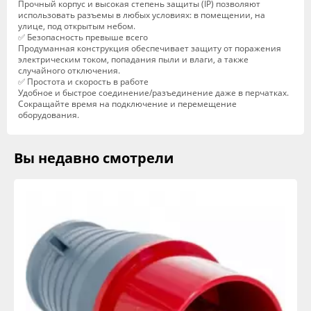
Прочный корпус и высокая степень защиты (IP) позволяют
использовать разъемы в любых условиях: в помещении, на
улице, под открытым небом.
✅ Безопасность превыше всего
Продуманная конструкция обеспечивает защиту от поражения
электрическим током, попадания пыли и влаги, а также
случайного отключения.
✅ Простота и скорость в работе
Удобное и быстрое соединение/разъединение даже в перчатках.
Сокращайте время на подключение и перемещение
оборудования.
Вы недавно смотрели