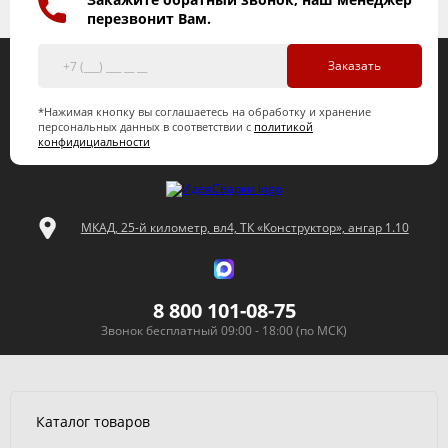
перезвонит Вам.
Заказать
*Нажимая кнопку вы соглашаетесь на обработку и хранение
персональных данных в соответствии с
политикой
конфидициальности
МКАД, 25-й километр, вл4, ТК «Конструктор», ангар 1.10
8 800 101-08-75
Звонок бесплатный 09:00 - 18:00 (по МСК)
Каталог товаров