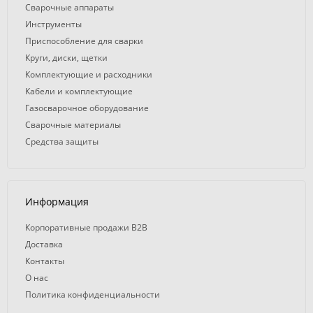
Сварочные аппараты
Инструменты
Приспособление для сварки
Круги, диски, щетки
Комплектующие и расходники
Кабели и комплектующие
Газосварочное оборудование
Сварочные материалы
Средства защиты
Информация
Корпоративные продажи B2B
Доставка
Контакты
О нас
Политика конфиденциальности