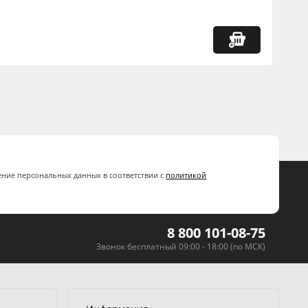
ение персональных данных в соответствии с
политикой
8 800 101-08-75
Звонок бесплатный 09:00 - 18:00 (по МСК)