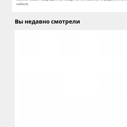
кабеля.
Вы недавно смотрели