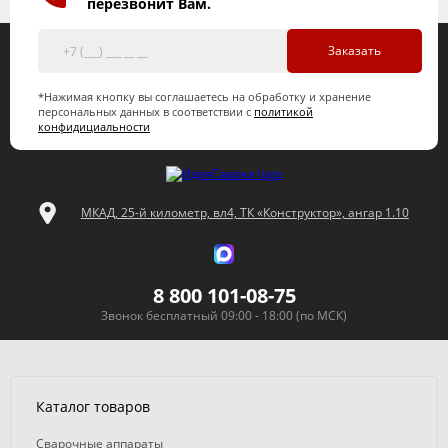
перезвонит Вам.
Заказать
*Нажимая кнопку вы соглашаетесь на обработку и хранение
персональных данных в соответствии с
политикой
конфидициальности
МКАД, 25-й километр, вл4, ТК «Конструктор», ангар 1.10
8 800 101-08-75
Звонок бесплатный 09:00 - 18:00 (по МСК)
Каталог товаров
Сварочные аппараты