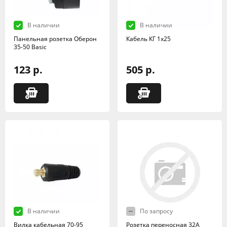
В наличии
В наличии
Панельная розетка Оберон
Кабель КГ 1х25
35-50 Basic
123 р.
505 р.
В наличии
По запросу
Вилка кабельная 70-95
Розетка переносная 32А