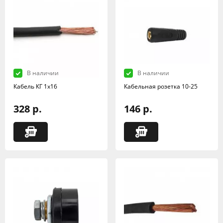
В наличии
В наличии
Кабель КГ 1х16
Кабельная розетка 10-25
328 р.
146 р.