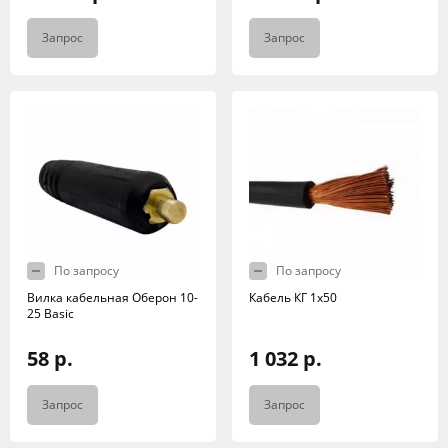
Запрос
Запрос
По запросу
По запросу
Вилка кабельная Оберон 10-
Кабель КГ 1х50
25 Basic
58 р.
1 032 р.
Запрос
Запрос