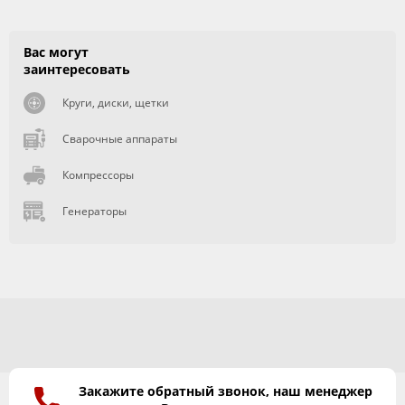
Вас могут
заинтересовать
Круги, диски, щетки
Сварочные аппараты
Компрессоры
Генераторы
Закажите обратный звонок, наш менеджер