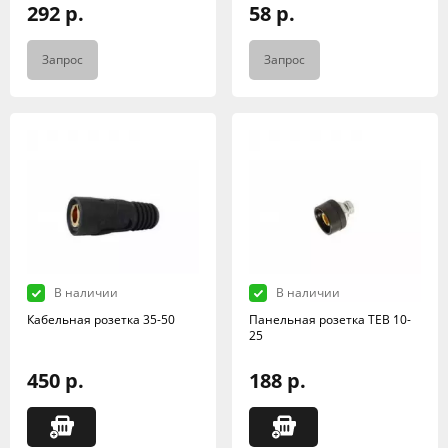
292 р.
58 р.
Запрос
Запрос
В наличии
В наличии
Кабельная розетка 35-50
Панельная розетка TEB 10-
25
450 р.
188 р.