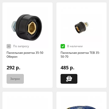
По запросу
В наличии
Панельная розетка 35-50
Панельная розетка TEB 35-
Оберон
50-70
292 р.
485 р.
Запрос