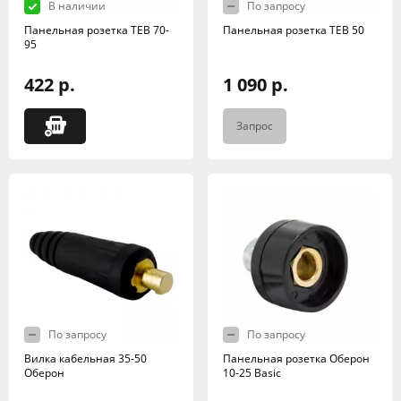
В наличии
По запросу
Панельная розетка TEB 70-
Панельная розетка TEB 50
95
422 р.
1 090 р.
Запрос
По запросу
По запросу
Вилка кабельная 35-50
Панельная розетка Оберон
Оберон
10-25 Basic