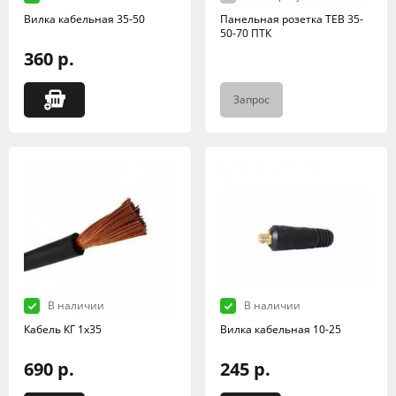
Вилка кабельная 35-50
Панельная розетка TEB 35-
50-70 ПТК
360 р.
Запрос
В наличии
В наличии
Кабель КГ 1х35
Вилка кабельная 10-25
690 р.
245 р.