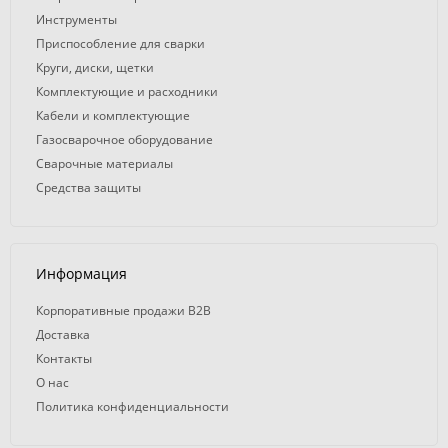
Инструменты
Приспособление для сварки
Круги, диски, щетки
Комплектующие и расходники
Кабели и комплектующие
Газосварочное оборудование
Сварочные материалы
Средства защиты
Информация
Корпоративные продажи B2B
Доставка
Контакты
О нас
Политика конфиденциальности