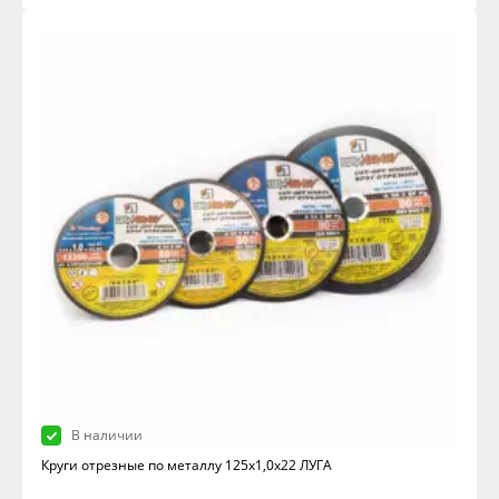
В наличии
Круги отрезные по металлу 125х1,0х22 ЛУГА