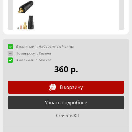
В наличии г. Набережные Челны
По запросу г. Казань
В наличии г. Москва
360 р.
В корзину
Узнать подробнее
Скачать КП