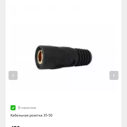
В наличии
Кабельная розетка 35-50