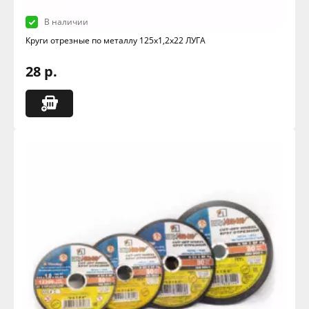
В наличии
Круги отрезные по металлу 125х1,2х22 ЛУГА
28 р.