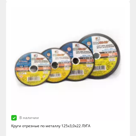
В наличии
Круги отрезные по металлу 125х3,0х22 ЛУГА