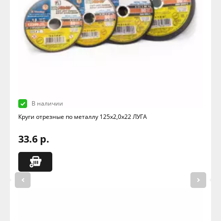
В наличии
Круги отрезные по металлу 125х2,0х22 ЛУГА
33.6 р.