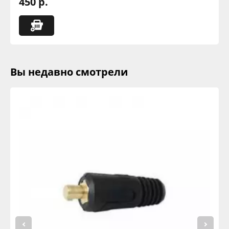
450 р.
Вы недавно смотрели