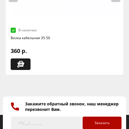
В наличии
Вилка кабельная 35-50
360 р.
Закажите обратный звонок, наш менеджер
перезвонит Вам.
Заказать