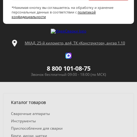
*Нажимая кнопку вы соглашаетесь на обработку и хранение
персональных данных в соответствии с
политикой
конфидициальности
МКАД, 25-й километр, вл4, ТК «Конструктор», ангар 1.10
8 800 101-08-75
Звонок бесплатный 09:00 - 18:00 (по МСК)
Каталог товаров
Сварочные аппараты
Инструменты
Приспособление для сварки
Круги, диски, щетки