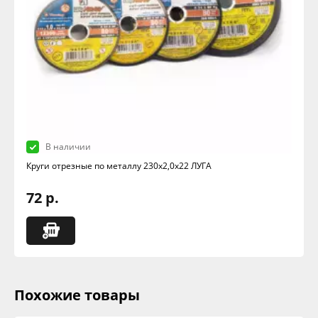
В наличии
Круги отрезные по металлу 230х2,0х22 ЛУГА
72 р.
Похожие товары