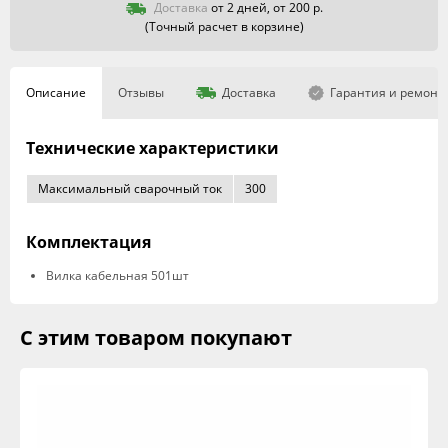
Доставка
от 2 дней, от 200 р.
(Точный расчет в корзине)
Описание
Отзывы
Доставка
Гарантия и ремонт
Технические характеристики
Максимальный сварочный ток
300
Комплектация
Вилка кабельная 501шт
С этим товаром покупают