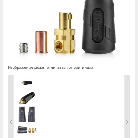
Изображение может отличаться от оригинала