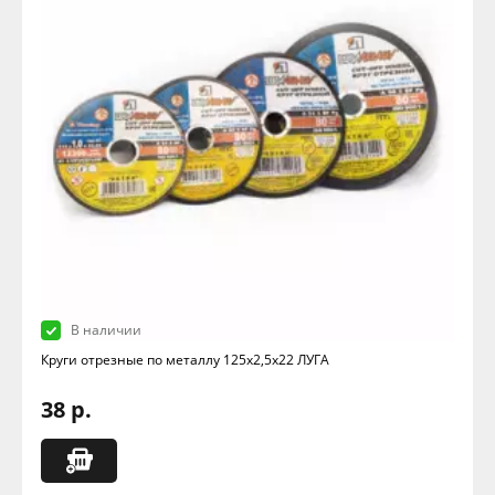
В наличии
Круги отрезные по металлу 125х2,5х22 ЛУГА
38 р.