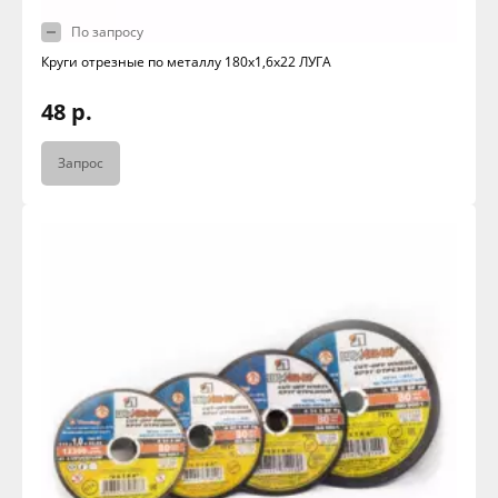
По запросу
Круги отрезные по металлу 180х1,6х22 ЛУГА
48 р.
Запрос