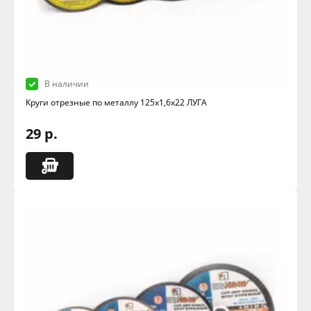
В наличии
Круги отрезные по металлу 125х1,6х22 ЛУГА
29 р.