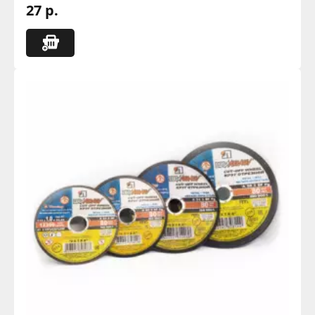
27 р.