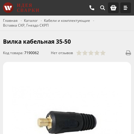
Главная
Каталог
Кабели и комплектующие
Вставка СКР, Гнездо СКРП
Вилка кабельная 35-50
Код товара:
7190062
Нет отзывов