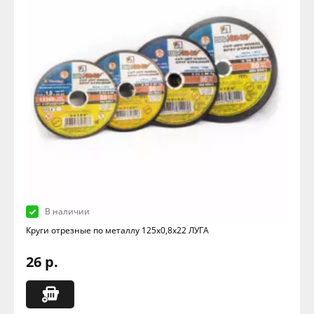
В наличии
Круги отрезные по металлу 125х0,8х22 ЛУГА
26 р.