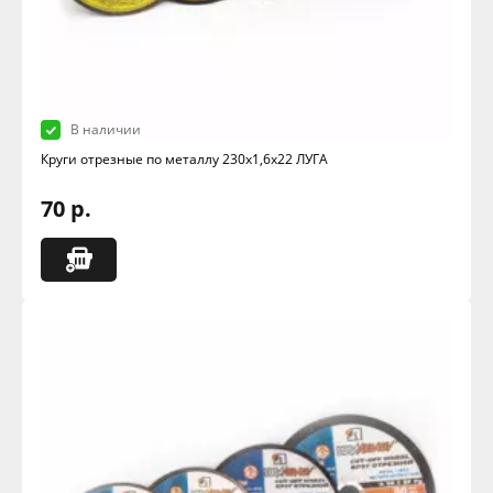
В наличии
Круги отрезные по металлу 230х1,6х22 ЛУГА
70 р.