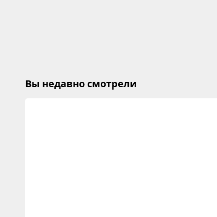
Вы недавно смотрели