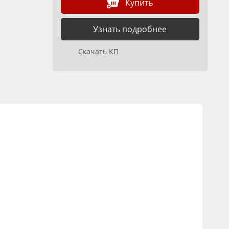
Купить
Узнать подробнее
Скачать КП