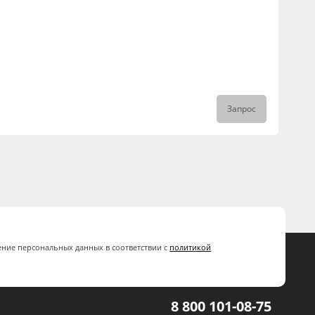
Запрос
ение персональных данных в соответствии с
политикой
8 800 101-08-75