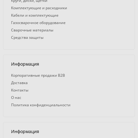
Круги, диски, щетки
Комплектующие и расходники
Кабели и комплектующие
Газосварочное оборудование
Сварочные материалы
Средства защиты
Информация
Корпоративные продажи B2B
Доставка
Контакты
О нас
Политика конфиденциальности
Информация