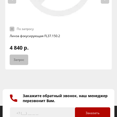
По запросу
Линза фокусирующая FL37.150.2
4 840 р.
Запрос
Закажите обратный звонок, наш менеджер
перезвонит Вам.
Заказать