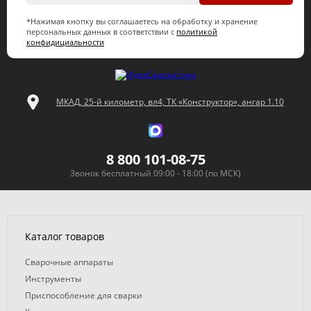
*Нажимая кнопку вы соглашаетесь на обработку и хранение
персональных данных в соответствии с
политикой
конфидициальности
МКАД, 25-й километр, вл4, ТК «Конструктор», ангар 1.10
8 800 101-08-75
Звонок бесплатный 09:00 - 18:00 (по МСК)
Каталог товаров
Сварочные аппараты
Инструменты
Приспособление для сварки