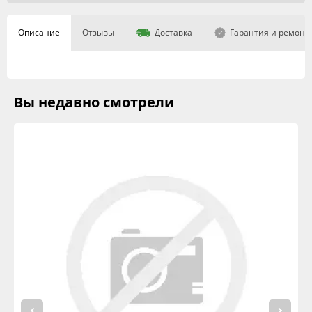
Описание
Отзывы
Доставка
Гарантия и ремонт
Вы недавно смотрели